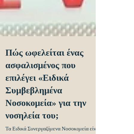
Πώς ωφελείται ένας
ασφαλισμένος που
επιλέγει «Ειδικά
Συμβεβλημένα