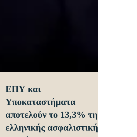
ΕΠΥ και
Υποκαταστήματα
αποτελούν το 13,3% της