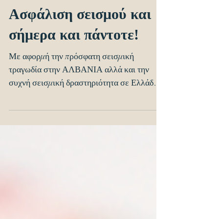
Ασφάλιση σεισμού και
σήμερα και πάντοτε!
Με αφορμή την πρόσφατη σεισμική
τραγωδία στην ΑΛΒΑΝΙΑ αλλά και την
συχνή σεισμική δραστηριότητα σε Ελλάδα
και παγκοσμίως, το Master Group...