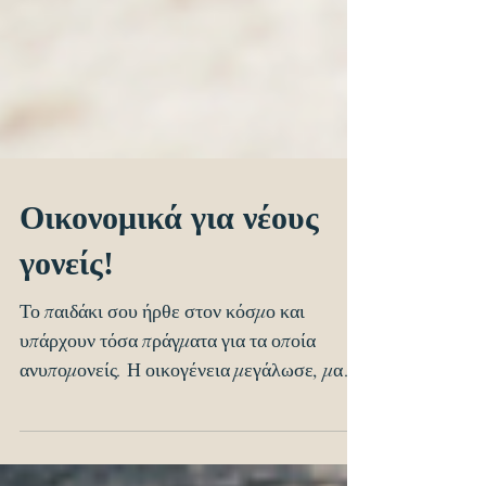
Οικονομικά για νέους
γονείς!
Το παιδάκι σου ήρθε στον κόσμο και
υπάρχουν τόσα πράγματα για τα οποία