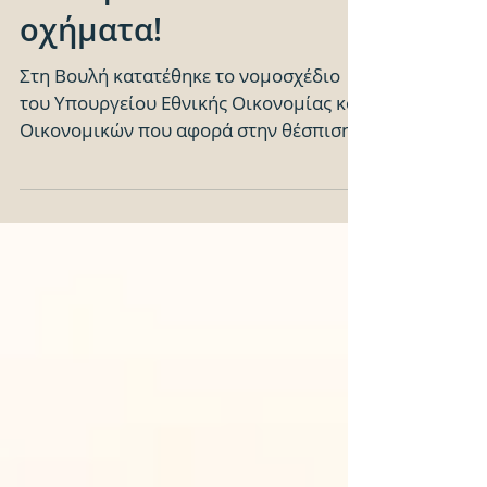
ανασφάλιστα
οχήματα!
Στη Βουλή κατατέθηκε το νομοσχέδιο
του Υπουργείου Εθνικής Οικονομίας και
Οικονομικών που αφορά στην θέσπιση
ενός νέου συστήματος ελέγχων...