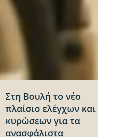
Στη Βουλή το νέο
πλαίσιο ελέγχων και
κυρώσεων για τα