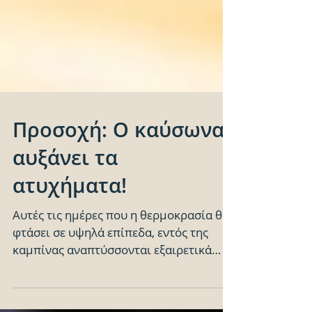
Προσοχή: O καύσωνας
αυξάνει τα
ατυχήματα!
Αυτές τις ημέρες που η θερμοκρασία θα
φτάσει σε υψηλά επίπεδα, εντός της