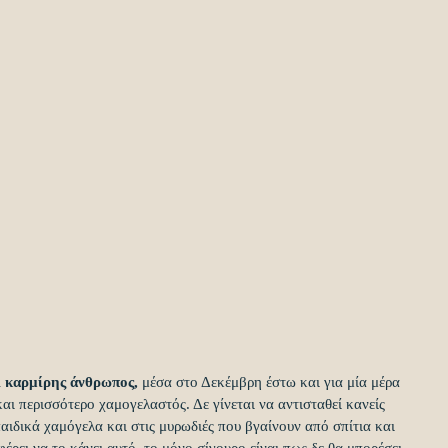
ι καρμίρης άνθρωπος,
 μέσα στο Δεκέμβρη έστω και για μία μέρα 
 και περισσότερο χαμογελαστός. Δε γίνεται να αντισταθεί κανείς 
αιδικά χαμόγελα και στις μυρωδιές που βγαίνουν από σπίτια και 