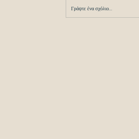
Γράψτε ένα σχόλιο...