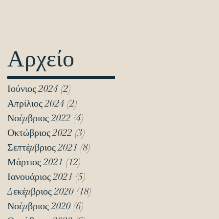
Αρχείο
Ιούνιος 2024
(2)
2 Αναρτήσεις
Απρίλιος 2024
(2)
2 Αναρτήσεις
Νοέμβριος 2022
(4)
4 Αναρτήσεις
Οκτώβριος 2022
(3)
3 Αναρτήσεις
Σεπτέμβριος 2021
(8)
8 Αναρτήσεις
Μάρτιος 2021
(12)
12 Αναρτήσεις
Ιανουάριος 2021
(5)
5 Αναρτήσεις
Δεκέμβριος 2020
(18)
18 Αναρτήσεις
Νοέμβριος 2020
(6)
6 Αναρτήσεις