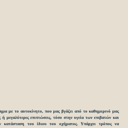
ημα με το αυτοκίνητο, που μας βγάζει από το καθημερινό μας 
 ή μεγαλύτερες επιπτώσεις, τόσο στην υγεία των επιβατών και 
 κατάσταση του ίδιου του οχήματος. Υπάρχει τρόπος να 