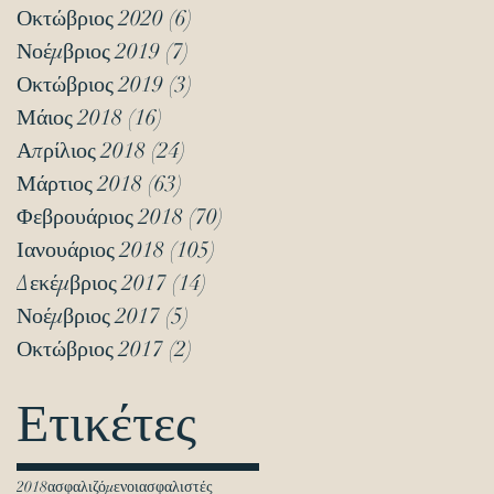
Οκτώβριος 2020
(6)
6 Αναρτήσεις
Νοέμβριος 2019
(7)
7 Αναρτήσεις
Οκτώβριος 2019
(3)
3 Αναρτήσεις
Μάιος 2018
(16)
16 Αναρτήσεις
Απρίλιος 2018
(24)
24 Αναρτήσεις
Μάρτιος 2018
(63)
63 Αναρτήσεις
Φεβρουάριος 2018
(70)
70 Αναρτήσεις
Ιανουάριος 2018
(105)
105 Αναρτήσεις
Δεκέμβριος 2017
(14)
14 Αναρτήσεις
Νοέμβριος 2017
(5)
5 Αναρτήσεις
Οκτώβριος 2017
(2)
2 Αναρτήσεις
Ετικέτες
2018
ασφαλιζόμενοι
ασφαλιστές