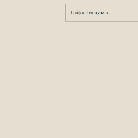
Γράψτε ένα σχόλιο...