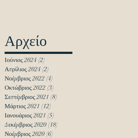
Αρχείο
Ιούνιος 2024
(2)
2 Αναρτήσεις
Απρίλιος 2024
(2)
2 Αναρτήσεις
Νοέμβριος 2022
(4)
4 Αναρτήσεις
Οκτώβριος 2022
(3)
3 Αναρτήσεις
Σεπτέμβριος 2021
(8)
8 Αναρτήσεις
Μάρτιος 2021
(12)
12 Αναρτήσεις
Ιανουάριος 2021
(5)
5 Αναρτήσεις
Δεκέμβριος 2020
(18)
18 Αναρτήσεις
Νοέμβριος 2020
(6)
6 Αναρτήσεις