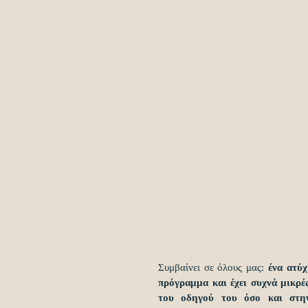
Συμβαίνει σε όλους μας: 
ένα ατύχ
πρόγραμμα και έχει συχνά μικρές
του οδηγού του όσο και στην