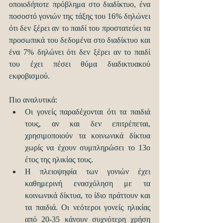
οποιοδήποτε πρόβλημα στο διαδίκτυο, ένα 
ποσοστό γονιών της τάξης του 16% δηλώνει 
ότι δεν ξέρει αν το παιδί του προστατεύει τα 
προσωπικά του δεδομένα στο διαδίκτυο και 
ένα 7% δηλώνει ότι δεν ξέρει αν το παιδί 
του έχει πέσει θύμα διαδικτυακού 
εκφοβισμού.
Πιο αναλυτικά: 
Οι γονείς παραδέχονται ότι τα παιδιά 
τους, αν και δεν επιτρέπεται, 
χρησιμοποιούν τα κοινωνικά δίκτυα 
χωρίς να έχουν συμπληρώσει το 13ο 
έτος της ηλικίας τους.  
Η πλειοψηφία των γονιών έχει 
καθημερινή ενασχόληση με τα 
κοινωνικά δίκτυα, το ίδιο πράττουν και 
τα παιδιά. Οι νεότεροι γονείς ηλικίας 
από 20-35 κάνουν συχνότερη χρήση 