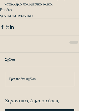
κατάλληλο πολυμεσικό υλικό.
Ετικέτες:
γενικά
κοινωνικά
Σχόλια
Γράψτε ένα σχόλιο...
Σημαντικές Δημοσιεύσεις