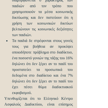
διαμορφώνεται ο χαρακτήρας των 
παιδιών από τον τρόπο που 
χρησιμοποιούν τα μέσα κοινωνικής 
δικτύωσης και δεν πιστεύουν ότι η 
χρήση των κοινωνικών δικτύων 
βελτιώνουν τις κοινωνικές δεξιότητες 
των παιδιών.  
Τα παιδιά δε στρέφονται στους γονείς 
τους για βοήθεια αν προκύψει 
οποιοδήποτε πρόβλημα στο διαδίκτυο, 
ένα ποσοστό γονιών της τάξης του 16% 
δηλώνει ότι δεν ξέρει αν το παιδί του 
προστατεύει τα προσωπικά του 
δεδομένα στο διαδίκτυο και ένα 7% 
δηλώνει ότι δεν ξέρει αν το παιδί του 
έχει πέσει θύμα διαδικτυακού 
εκφοβισμού. 
Υπενθυμίζεται ότι το Ελληνικό Κέντρο 
Ασφαλούς Διαδικτύου, είναι επίσημος 