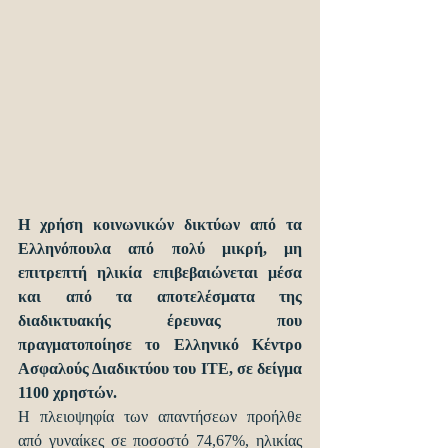
H χρήση κοινωνικών δικτύων από τα 
Ελληνόπουλα από πολύ μικρή, μη 
επιτρεπτή ηλικία επιβεβαιώνεται μέσα 
και από τα αποτελέσματα της 
διαδικτυακής έρευνας που 
πραγματοποίησε το Ελληνικό Κέντρο 
Ασφαλούς Διαδικτύου του ΙΤΕ, σε δείγμα 
1100 χρηστών.  
Η πλειοψηφία των απαντήσεων προήλθε 
από γυναίκες σε ποσοστό 74,67%, ηλικίας 