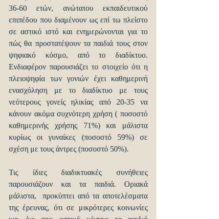
36-60 ετών, ανώτατου εκπαιδευτικού 
επιπέδου που διαμένουν ως επί τω πλείστο 
σε αστικό ιστό και ενημερώνονται για το 
πώς θα προστατέψουν τα παιδιά τους στον 
ψηφιακό κόσμο, από το διαδίκτυο. 
Ενδιαφέρον παρουσιάζει το στοιχείο ότι η 
πλειοψηφία των γονιών έχει καθημερινή 
ενασχόληση με το διαδίκτυο με τους 
νεότερους γονείς ηλικίας από 20-35 να 
κάνουν ακόμα συχνότερη χρήση ( ποσοστό 
καθημερινής χρήσης 71%) και μάλιστα 
κυρίως οι γυναίκες (ποσοστό 59%) σε 
σχέση με τους άντρες (ποσοστό 50%).
Τις ίδιες διαδικτυακές συνήθειες 
παρουσιάζουν και τα παιδιά. Οριακά 
μάλιστα,  προκύπτει από τα αποτελέσματα 
της έρευνας, ότι σε μικρότερες κοινωνίες 