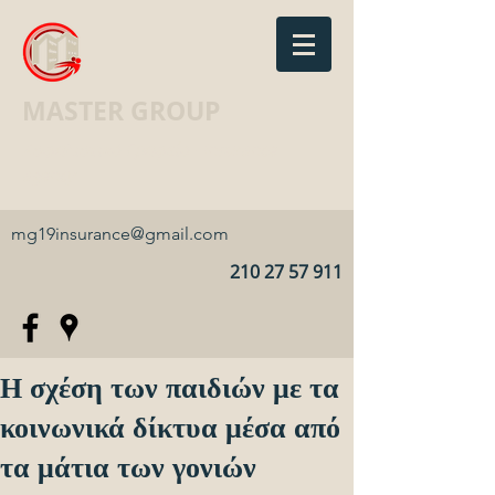
MASTER GROUP
Ασφαλιστικό Γραφείο · Insurance
agency
mg19insurance@gmail.com
210 27 57 911
Η σχέση των παιδιών με τα
κοινωνικά δίκτυα μέσα από
τα μάτια των γονιών