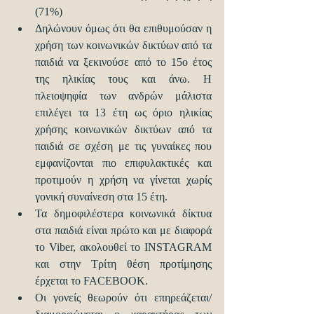
(71%)  
Δηλώνουν όμως ότι θα επιθυμούσαν η 
χρήση των κοινωνικών δικτύων από τα 
παιδιά να ξεκινούσε από το 15ο έτος 
της ηλικίας τους και άνω. Η 
πλειοψηφία των ανδρών μάλιστα 
επιλέγει τα 13 έτη ως όριο ηλικίας 
χρήσης κοινωνικών δικτύων από τα 
παιδιά σε σχέση με τις γυναίκες που 
εμφανίζονται πιο επιφυλακτικές και 
προτιμούν η χρήση να γίνεται χωρίς 
γονική συναίνεση στα 15 έτη.  
Τα δημοφιλέστερα κοινωνικά δίκτυα 
στα παιδιά είναι πρώτο και με διαφορά 
το Viber, ακολουθεί το INSTAGRAM 
και στην Τρίτη θέση προτίμησης 
έρχεται το FACEBOOK.  
Οι γονείς θεωρούν ότι επηρεάζεται/