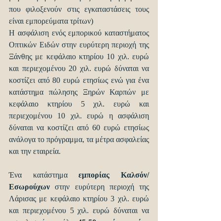
που φιλοξενούν στις εγκαταστάσεις τους 
είναι εμπορεύματα τρίτων)
Η ασφάλιση ενός εμπορικού καταστήματος 
Οπτικών Ειδών στην ευρύτερη περιοχή της 
Ξάνθης με κεφάλαιο κτηρίου 10 χιλ. ευρώ 
και περιεχομένου 20 χιλ. ευρώ δύναται να 
κοστίζει από 80 ευρώ ετησίως ενώ για ένα 
κατάστημα πώλησης Ξηρών Καρπών με 
κεφάλαιο κτηρίου 5 χιλ. ευρώ και 
περιεχομένου 10 χιλ. ευρώ η ασφάλιση 
δύναται να κοστίζει από 60 ευρώ ετησίως 
ανάλογα το πρόγραμμα, τα μέτρα ασφαλείας 
και την εταιρεία.
Ένα κατάστημα 
εμπορίας Καλσόν/ 
Εσωρούχων
 στην ευρύτερη περιοχή της 
Λάρισας με κεφάλαιο κτηρίου 3 χιλ. ευρώ 
και περιεχομένου 5 χιλ. ευρώ δύναται να 