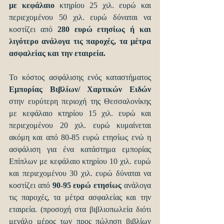
με κεφάλαιο 
κτηρίου 25 χιλ. ευρώ και 
περιεχομένου 50 χιλ. ευρώ δύναται να 
κοστίζει από 
280 ευρώ ετησίως ή και 
λιγότερο ανάλογα τις παροχές, τα μέτρα 
ασφαλείας και την εταιρεία.
Το κόστος ασφάλισης ενός καταστήματος 
Εμπορίας Βιβλίων/ Χαρτικών Ειδών 
στην ευρύτερη περιοχή της Θεσσαλονίκης 
με κεφάλαιο κτηρίου 15 χιλ. ευρώ και 
περιεχομένου 20 χιλ. ευρώ κυμαίνεται 
ακόμη και από 80-85 ευρώ ετησίως ενώ η 
ασφάλιση για ένα κατάστημα εμπορίας 
Επίπλων με κεφάλαιο κτηρίου 10 χιλ. ευρώ 
και περιεχομένου 30 χιλ. ευρώ δύναται να 
κοστίζει από
 90-95 ευρώ ετησίως 
ανάλογα 
τις παροχές, τα μέτρα ασφαλείας και την 
εταιρεία. (προσοχή στα βιβλιοπωλεία διότι 
μεγάλο μέρος των προς πώληση βιβλίων 