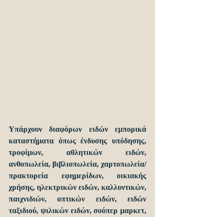
Υπάρχουν διαφόρων ειδών εμπορικά 
καταστήματα όπως ένδυσης υπόδησης, 
τροφίμων, αθλητικών ειδών, 
ανθοπωλεία, βιβλιοπωλεία, χαρτοπωλεία/ 
πρακτορεία εφημερίδων, οικιακής 
χρήσης, ηλεκτρικών ειδών, καλλυντικών, 
παιχνιδιών, οπτικών ειδών, ειδών 
ταξιδιού, ψιλικών ειδών, σούπερ μαρκετ, 