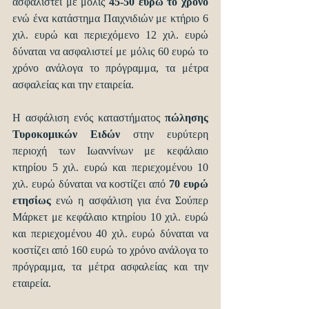
ασφαλιστεί με μόλις
 45-50 ευρώ το χρόνο 
ενώ ένα κατάστημα Παιχνιδιών με κτήριο 6 
χιλ. ευρώ και περιεχόμενο 12 χιλ. ευρώ 
δύναται να ασφαλιστεί με μόλις 60 ευρώ το 
χρόνο ανάλογα το πρόγραμμα, τα μέτρα 
ασφαλείας και την εταιρεία.
Η ασφάλιση ενός καταστήματος 
πώλησης  
Τυροκομικών Ειδών 
στην ευρύτερη 
περιοχή των Ιωαννίνων με κεφάλαιο 
κτηρίου 5 χιλ. ευρώ και περιεχομένου 10 
χιλ. ευρώ δύναται να κοστίζει από 
70 ευρώ 
ετησίως
 ενώ η ασφάλιση για ένα Σούπερ 
Μάρκετ με κεφάλαιο κτηρίου 10 χιλ. ευρώ 
και περιεχομένου 40 χιλ. ευρώ δύναται να 
κοστίζει από 160 ευρώ το χρόνο ανάλογα το 
πρόγραμμα, τα μέτρα ασφαλείας και την 
εταιρεία.