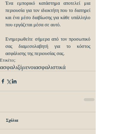
Ένα εμπορικό κατάστημα αποτελεί μια 
περιουσία για τον ιδιοκτήτη που το διατηρεί 
και ένα μέσο διαβίωσης για κάθε υπάλληλο 
που εργάζεται μέσα σε αυτό.
Ενημερωθείτε σήμερα από τον προσωπικό 
σας διαμεσολαβητή για το κόστος 
ασφάλισης της περιουσίας σας.
Ετικέτες:
ασφαλιζόμενοι
ασφαλιστικά
Σχόλια