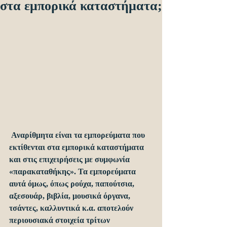
στα εμπορικά καταστήματα;
 Αναρίθμητα είναι τα εμπορεύματα που 
εκτίθενται στα εμπορικά καταστήματα 
και στις επιχειρήσεις με συμφωνία 
«παρακαταθήκης». Τα εμπορεύματα 
αυτά όμως, όπως ρούχα, παπούτσια, 
αξεσουάρ, βιβλία, μουσικά όργανα, 
τσάντες, καλλυντικά κ.α. αποτελούν 
περιουσιακά στοιχεία τρίτων 