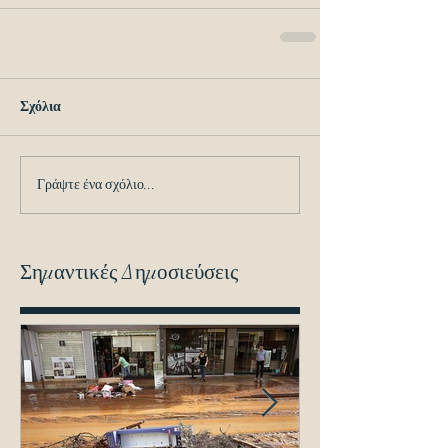
Σχόλια
Γράψτε ένα σχόλιο...
Σημαντικές Δημοσιεύσεις