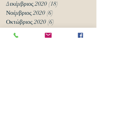
Δεκέμβριος 2020
(18)
18 Αναρτήσεις
Νοέμβριος 2020
(6)
6 Αναρτήσεις
Οκτώβριος 2020
(6)
6 Αναρτήσεις
Νοέμβριος 2019
(7)
7 Αναρτήσεις
Οκτώβριος 2019
(3)
3 Αναρτήσεις
Μάιος 2018
(16)
16 Αναρτήσεις
Απρίλιος 2018
(24)
24 Αναρτήσεις
Μάρτιος 2018
(63)
63 Αναρτήσεις
Φεβρουάριος 2018
(70)
70 Αναρτήσεις
Ιανουάριος 2018
(105)
105 Αναρτήσεις
Δεκέμβριος 2017
(14)
14 Αναρτήσεις
Νοέμβριος 2017
(5)
5 Αναρτήσεις
Οκτώβριος 2017
(2)
2 Αναρτήσεις
Ετικέτες