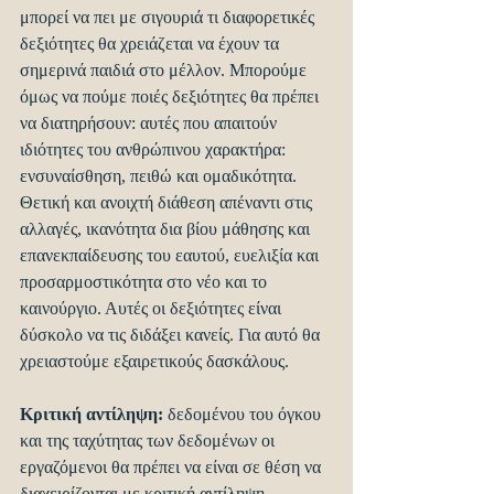
μπορεί να πει με σιγουριά τι διαφορετικές 
δεξιότητες θα χρειάζεται να έχουν τα 
σημερινά παιδιά στο μέλλον. Μπορούμε 
όμως να πούμε ποιές δεξιότητες θα πρέπει 
να διατηρήσουν: αυτές που απαιτούν 
ιδιότητες του ανθρώπινου χαρακτήρα: 
ενσυναίσθηση, πειθώ και ομαδικότητα. 
Θετική και ανοιχτή διάθεση απέναντι στις 
αλλαγές, ικανότητα δια βίου μάθησης και 
επανεκπαίδευσης του εαυτού, ευελιξία και 
προσαρμοστικότητα στο νέο και το 
καινούργιο. Αυτές οι δεξιότητες είναι 
δύσκολο να τις διδάξει κανείς. Για αυτό θα 
χρειαστούμε εξαιρετικούς δασκάλους.
Κριτική αντίληψη: 
δεδομένου του όγκου 
και της ταχύτητας των δεδομένων οι 
εργαζόμενοι θα πρέπει να είναι σε θέση να 
διαχειρίζονται με κριτική αντίληψη 