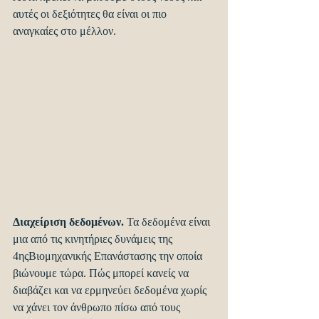
αυτές οι δεξιότητες θα είναι οι πιο 
αναγκαίες στο μέλλον.
Διαχείριση δεδομένων.
 Τα δεδομένα είναι 
μια από τις κινητήριες δυνάμεις της 
4ηςΒιομηχανικής Επανάστασης την οποία 
βιώνουμε τώρα. Πώς μπορεί κανείς να 
διαβάζει και να ερμηνεύει δεδομένα χωρίς 
να χάνει τον άνθρωπο πίσω από τους 