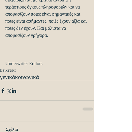
τεράστιους όγκους πληροφοριών και να 
αποφασίζουν ποιές είναι σημαντικές και 
ποιες είναι ασήμαντες, ποιές έχουν αξία και 
ποιες δεν έχουν. Και μάλιστα να 
αποφασίζουν γρήγορα.
Underwriter Editors
Ετικέτες:
γενικά
κοινωνικά
Σχόλια