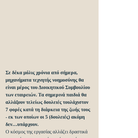
Σε δέκα μόλις χρόνια από σήμερα, 
μηχανήματα τεχνητής νοημοσύνης θα 
είναι μέρος του Διοικητικού Συμβουλίου 
των εταιρειών. Τα σημερινά παιδιά θα 
αλλάξουν τελείως δουλειές τουλάχιστον 
7 φορές κατά τη διάρκεια της ζωής τους 
- εκ των οποίων οι 5 (δουλειές) ακόμη 
δεν…υπάρχουν.
Ο κόσμος της εργασίας αλλάζει δραστικά 