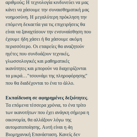
αριθμούς; Η τεχνολογία κινδυνεύει να μας 
κάνει να χάσουμε την συναισθηματική μας 
νοημοσύνη. Η μεγαλύτερη πρόκληση την 
επόμενη δεκαετία για τις επιχειρήσεις θα 
είναι να ξαναχτίσουν την ενσυναίσθηση που 
έχουμε ήδη χάσει ή θα χάσουμε ακόμη 
περισσότερο. Οι εταιρείες θα αναζητούν 
ηγέτες που συνδυάζουν τεχνικές, 
γλωσσολογικές και μαθηματικές 
ικανότητες και μπορούν να διαχειρίζονται 
τα μικρά…"τσουνάμι της πληροφόρησης" 
που θα διαδέχονται το ένα το άλλο.
Εκπαίδευση σε αφηρημένες δεξιότητες
. 
Τα επόμενα τέσσερα χρόνια, το ένα τρίτο 
των ικανοτήτων που έχει ανάγκη σήμερα η 
οικονομία, θα αλλάξουν λόγω της 
αυτοματοποίησης. Αυτή είναι η 4η 
Βιομηχανική Επανάσταση. Κανείς δεν 