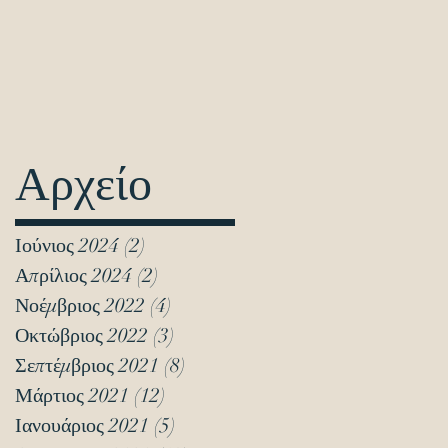
Αρχείο
Ιούνιος 2024
(2)
2 Αναρτήσεις
Απρίλιος 2024
(2)
2 Αναρτήσεις
Νοέμβριος 2022
(4)
4 Αναρτήσεις
Οκτώβριος 2022
(3)
3 Αναρτήσεις
Σεπτέμβριος 2021
(8)
8 Αναρτήσεις
Μάρτιος 2021
(12)
12 Αναρτήσεις
Ιανουάριος 2021
(5)
5 Αναρτήσεις