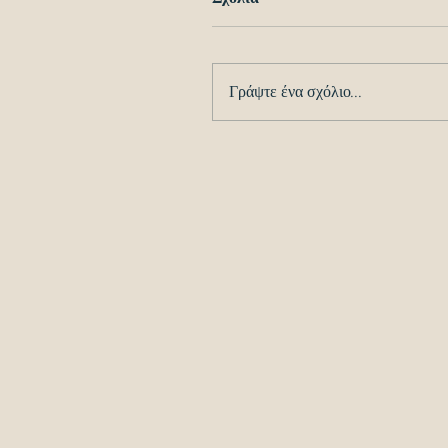
Γράψτε ένα σχόλιο...