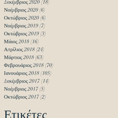
Δεκέμβριος 2020
(18)
18 Αναρτήσεις
Νοέμβριος 2020
(6)
6 Αναρτήσεις
Οκτώβριος 2020
(6)
6 Αναρτήσεις
Νοέμβριος 2019
(7)
7 Αναρτήσεις
Οκτώβριος 2019
(3)
3 Αναρτήσεις
Μάιος 2018
(16)
16 Αναρτήσεις
Απρίλιος 2018
(24)
24 Αναρτήσεις
Μάρτιος 2018
(63)
63 Αναρτήσεις
Φεβρουάριος 2018
(70)
70 Αναρτήσεις
Ιανουάριος 2018
(105)
105 Αναρτήσεις
Δεκέμβριος 2017
(14)
14 Αναρτήσεις
Νοέμβριος 2017
(5)
5 Αναρτήσεις
Οκτώβριος 2017
(2)
2 Αναρτήσεις
Ετικέτες