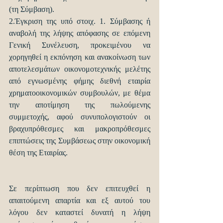
(τη Σύμβαση).
2.Έγκριση της υπό στοιχ. 1. Σύμβασης ή 
αναβολή της λήψης απόφασης σε επόμενη 
Γενική Συνέλευση, προκειμένου να 
χορηγηθεί η εκπόνηση και ανακοίνωση των 
αποτελεσμάτων οικονομοτεχνικής μελέτης 
από εγνωσμένης φήμης διεθνή εταιρία 
χρηματοοικονομικών συμβουλών, με θέμα 
την αποτίμηση της πωλούμενης 
συμμετοχής, αφού συνυπολογιστούν οι 
βραχυπρόθεσμες και μακροπρόθεσμες 
επιπτώσεις της Συμβάσεως στην οικονομική 
θέση της Εταιρίας.
Σε περίπτωση που δεν επιτευχθεί η 
απαιτούμενη απαρτία και εξ αυτού του 
λόγου δεν καταστεί δυνατή η λήψη 