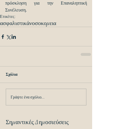
πρόσκληση για την Επαναληπτική 
Συνέλευση. 
Ετικέτες:
ασφαλιστικά
νοσοκομεια
Σχόλια
Γράψτε ένα σχόλιο...
Σημαντικές Δημοσιεύσεις