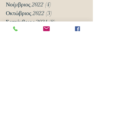
Νοέμβριος 2022
(4)
4 Αναρτήσεις
Οκτώβριος 2022
(3)
3 Αναρτήσεις
Σεπτέμβριος 2021
(8)
8 Αναρτήσεις
Μάρτιος 2021
(12)
12 Αναρτήσεις
Ιανουάριος 2021
(5)
5 Αναρτήσεις
Δεκέμβριος 2020
(18)
18 Αναρτήσεις
Νοέμβριος 2020
(6)
6 Αναρτήσεις
Οκτώβριος 2020
(6)
6 Αναρτήσεις
Νοέμβριος 2019
(7)
7 Αναρτήσεις
Οκτώβριος 2019
(3)
3 Αναρτήσεις
Μάιος 2018
(16)
16 Αναρτήσεις
Απρίλιος 2018
(24)
24 Αναρτήσεις
Μάρτιος 2018
(63)
63 Αναρτήσεις
Φεβρουάριος 2018
(70)
70 Αναρτήσεις
Ιανουάριος 2018
(105)
105 Αναρτήσεις