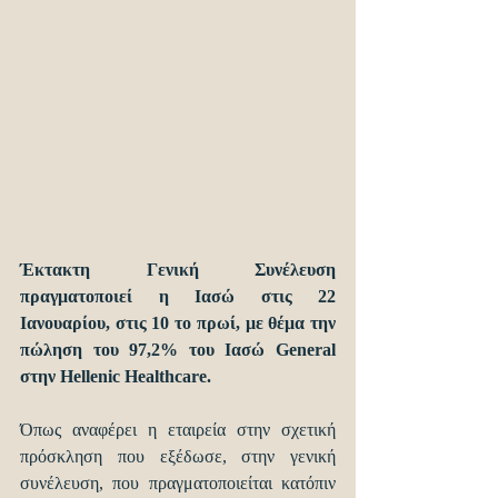
Έκτακτη Γενική Συνέλευση 
πραγματοποιεί η Ιασώ στις 22 
Ιανουαρίου, στις 10 το πρωί, με θέμα την 
πώληση του 97,2% του Ιασώ General 
στην Hellenic Healthcare.
Όπως αναφέρει η εταιρεία στην σχετική 
πρόσκληση που εξέδωσε, στην γενική 
συνέλευση, που πραγματοποιείται κατόπιν 