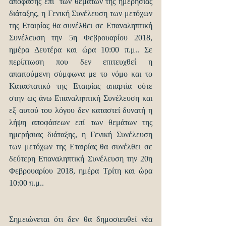
απόφασης επί  των θεμάτων της ημερήσιας 
διάταξης, η Γενική Συνέλευση των μετόχων 
της Εταιρίας θα συνέλθει σε Επαναληπτική 
Συνέλευση την 5η Φεβρουαρίου 2018, 
ημέρα Δευτέρα και ώρα 10:00 π.μ.. Σε 
περίπτωση που δεν επιτευχθεί η 
απαιτούμενη σύμφωνα με το νόμο και το 
Καταστατικό της Εταιρίας απαρτία ούτε 
στην ως άνω Επαναληπτική Συνέλευση και 
εξ αυτού του λόγου δεν καταστεί δυνατή η 
λήψη αποφάσεων επί των θεμάτων της 
ημερήσιας διάταξης, η Γενική Συνέλευση 
των μετόχων της Εταιρίας θα συνέλθει σε 
δεύτερη Επαναληπτική Συνέλευση την 20η 
Φεβρουαρίου 2018, ημέρα Τρίτη και ώρα 
10:00 π.μ.. 
Σημειώνεται ότι δεν θα δημοσιευθεί νέα 