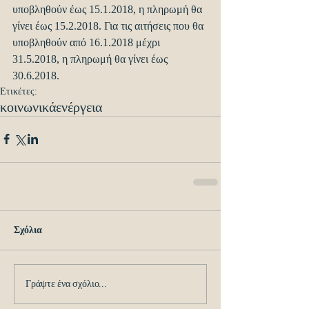
υποβληθούν έως 15.1.2018, η πληρωμή θα 
γίνει έως 15.2.2018. Για τις αιτήσεις που θα 
υποβληθούν από 16.1.2018 μέχρι 
31.5.2018, η πληρωμή θα γίνει έως 
30.6.2018.
Ετικέτες:
κοινωνικά
ενέργεια
Σχόλια
Γράψτε ένα σχόλιο...