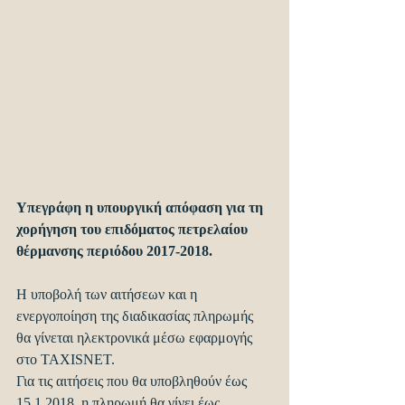
Υπεγράφη η υπουργική απόφαση για τη 
χορήγηση του επιδόματος πετρελαίου 
θέρμανσης περιόδου 2017-2018.
Η υποβολή των αιτήσεων και η 
ενεργοποίηση της διαδικασίας πληρωμής 
θα γίνεται ηλεκτρονικά μέσω εφαρμογής 
στο TAXISNET.
Για τις αιτήσεις που θα υποβληθούν έως 
15.1.2018, η πληρωμή θα γίνει έως 