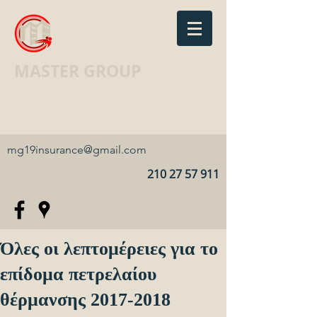
MASTER GROUP
Ασφαλιστικό Γραφείο · Insurance
agency
mg19insurance@gmail.com
210 27 57 911
Όλες οι λεπτομέρειες για το
επίδομα πετρελαίου
θέρμανσης 2017-2018