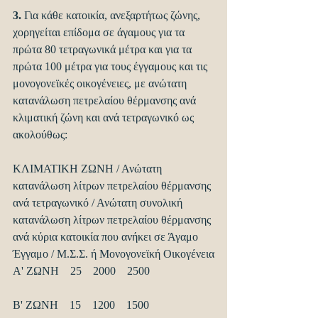
3. 
Για κάθε κατοικία, ανεξαρτήτως ζώνης, 
χορηγείται επίδομα σε άγαμους για τα 
πρώτα 80 τετραγωνικά μέτρα και για τα 
πρώτα 100 μέτρα για τους έγγαμους και τις 
μονογονεϊκές οικογένειες, με ανώτατη 
κατανάλωση πετρελαίου θέρμανσης ανά 
κλιματική ζώνη και ανά τετραγωνικό ως 
ακολούθως:
ΚΛΙΜΑΤΙΚΗ ΖΩΝΗ / Ανώτατη 
κατανάλωση λίτρων πετρελαίου θέρμανσης 
ανά τετραγωνικό / Ανώτατη συνολική 
κατανάλωση λίτρων πετρελαίου θέρμανσης 
ανά κύρια κατοικία που ανήκει σε Άγαμο 
Έγγαμο / Μ.Σ.Σ. ή Μονογονεϊκή Οικογένεια
Α' ΖΩΝΗ    25    2000    2500
Β' ΖΩΝΗ    15    1200    1500