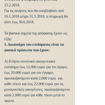
15.2.2018.
Για τις αιτήσεις που θα υποβληθούν από 
16.1.2018 μέχρι 31.5.2018, η πληρωμή θα 
γίνει έως 30.6.2018.
Τα βασικά σημεία της απόφασης έχουν ως 
εξής:
1. Δικαιούχοι του επιδόματος είναι τα 
φυσικά πρόσωπα που έχουν:
Α) Ετήσιο συνολικό οικογενειακό 
εισόδημα έως 12.000 ευρώ για τον άγαμο, 
έως 20.000 ευρώ για τον έγγαμο, 
προσαυξανόμενο κατά 2.000 ευρώ  για 
κάθε τέκνο και έως 22.000 ευρώ για τις 
μονογονεϊκές οικογένειες, προσαυξανόμενο 
κατά 2.000 ευρώ για κάθε τέκνο μετά το 
πρώτο.