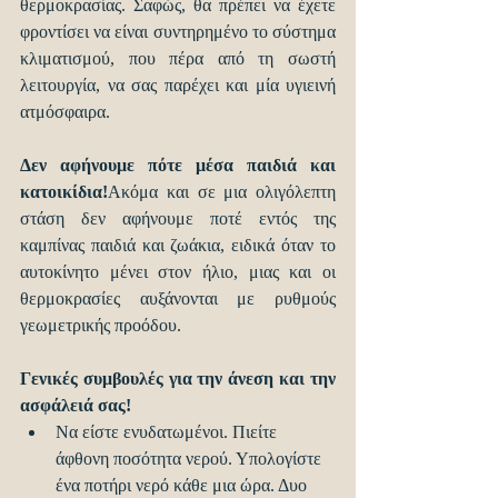
θερμοκρασίας. Σαφώς, θα πρέπει να έχετε 
φροντίσει να είναι συντηρημένο το σύστημα 
κλιματισμού, που πέρα από τη σωστή 
λειτουργία, να σας παρέχει και μία υγιεινή 
ατμόσφαιρα.
Δεν αφήνουμε πότε μέσα παιδιά και 
κατοικίδια!
Ακόμα και σε μια ολιγόλεπτη 
στάση δεν αφήνουμε ποτέ εντός της 
καμπίνας παιδιά και ζωάκια, ειδικά όταν το 
αυτοκίνητο μένει στον ήλιο, μιας και οι 
θερμοκρασίες αυξάνονται με ρυθμούς 
γεωμετρικής προόδου.
Γενικές συμβουλές για την άνεση και την 
ασφάλειά σας!
Να είστε ενυδατωμένοι. Πιείτε 
άφθονη ποσότητα νερού. Υπολογίστε 
ένα ποτήρι νερό κάθε μια ώρα. Δυο 