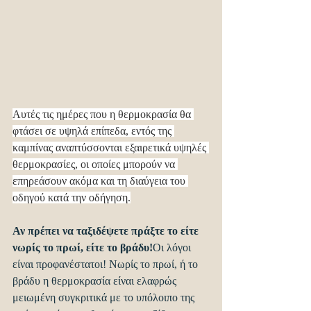
Αυτές τις ημέρες που η θερμοκρασία θα 
φτάσει σε υψηλά επίπεδα, εντός της 
καμπίνας αναπτύσσονται εξαιρετικά υψηλές 
θερμοκρασίες, οι οποίες μπορούν να 
επηρεάσουν ακόμα και τη διαύγεια του 
οδηγού κατά την οδήγηση.
Αν πρέπει να ταξιδέψετε πράξτε το είτε 
νωρίς το πρωί, είτε το βράδυ!
Οι λόγοι 
είναι προφανέστατοι! Νωρίς το πρωί, ή το 
βράδυ η θερμοκρασία είναι ελαφρώς 
μειωμένη συγκριτικά με το υπόλοιπο της 