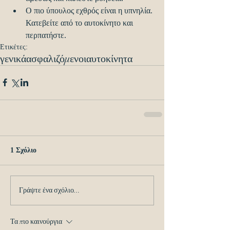
Ο πιο ύπουλος εχθρός είναι η υπνηλία. 
Κατεβείτε από το αυτοκίνητο και 
περπατήστε.
Ετικέτες:
γενικά
ασφαλιζόμενοι
αυτοκίνητα
1 Σχόλιο
Γράψτε ένα σχόλιο...
Τα πιο καινούργια