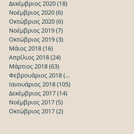
Δεκέμβριος 2020
(18)
18 Αναρτήσεις
Νοέμβριος 2020
(6)
6 Αναρτήσεις
Οκτώβριος 2020
(6)
6 Αναρτήσεις
Νοέμβριος 2019
(7)
7 Αναρτήσεις
Οκτώβριος 2019
(3)
3 Αναρτήσεις
Μάιος 2018
(16)
16 Αναρτήσεις
Απρίλιος 2018
(24)
24 Αναρτήσεις
Μάρτιος 2018
(63)
63 Αναρτήσεις
Φεβρουάριος 2018
(70)
70 Αναρτήσεις
Ιανουάριος 2018
(105)
105 Αναρτήσεις
Δεκέμβριος 2017
(14)
14 Αναρτήσεις
Νοέμβριος 2017
(5)
5 Αναρτήσεις
Οκτώβριος 2017
(2)
2 Αναρτήσεις