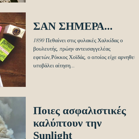
ΣΑΝ ΣΗΜΕΡΑ...
1890 Πεθαίνει στις φυλακές Χαλκίδας ο
βουλευτής, πρώην αντεισαγγελέας
εφετών,Ρόκκος Χοϊδάς, ο οποίος είχε αρνηθεί 
υποβάλει αίτηση...
Ποιες ασφαλιστικές
καλύπτουν την
Sunlight