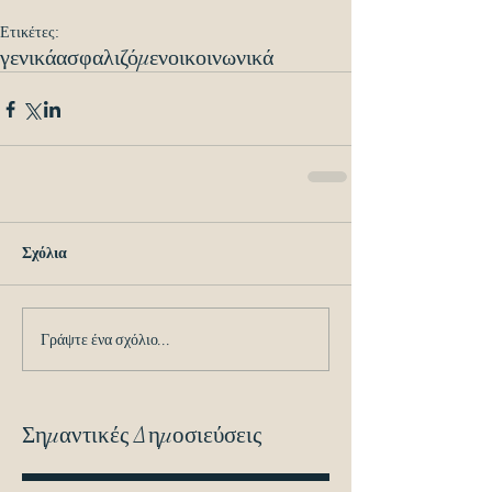
Ετικέτες:
γενικά
ασφαλιζόμενοι
κοινωνικά
Σχόλια
Γράψτε ένα σχόλιο...
Σημαντικές Δημοσιεύσεις