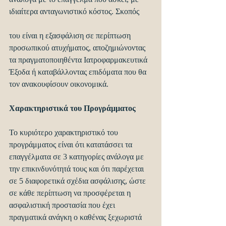
ιδιαίτερα ανταγωνιστικό κόστος. Σκοπός
του είναι η εξασφάλιση σε περίπτωση 
προσωπικού ατυχήματος, αποζημιώνοντας 
τα πραγματοποιηθέντα Ιατροφαρμακευτικά 
Έξοδα ή καταβάλλοντας επιδόματα που θα 
τον ανακουφίσουν οικονομικά.
Χαρακτηριστικά του Προγράμματος
Το κυριότερο χαρακτηριστικό του 
προγράμματος είναι ότι κατατάσσει τα 
επαγγέλματα σε 3 κατηγορίες ανάλογα με 
την επικινδυνότητά τους και ότι παρέχεται 
σε 5 διαφορετικά σχέδια ασφάλισης, ώστε 
σε κάθε περίπτωση να προσφέρεται η 
ασφαλιστική προστασία που έχει 
πραγματικά ανάγκη ο καθένας ξεχωριστά 