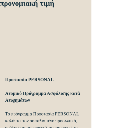
προνομιακή τιμή
Προστασία PERSONAL
Ατομικό Πρόγραμμα Ασφάλισης κατά 
Ατυχημάτων
Το πρόγραμμα Προστασία PERSONAL 
καλύπτει τον ασφαλισμένο προσωπικά, 
ανάλογα με το επάγγελμα που ασκεί, με 