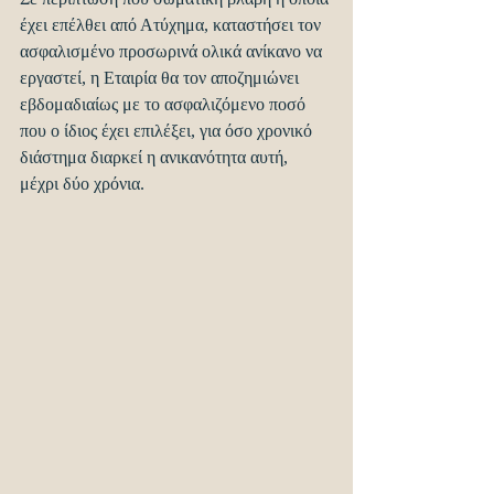
έχει επέλθει από Ατύχημα, καταστήσει τον 
ασφαλισμένο προσωρινά ολικά ανίκανο να 
εργαστεί, η Εταιρία θα τον αποζημιώνει 
εβδομαδιαίως με το ασφαλιζόμενο ποσό 
που ο ίδιος έχει επιλέξει, για όσο χρονικό 
διάστημα διαρκεί η ανικανότητα αυτή, 
μέχρι δύο χρόνια.