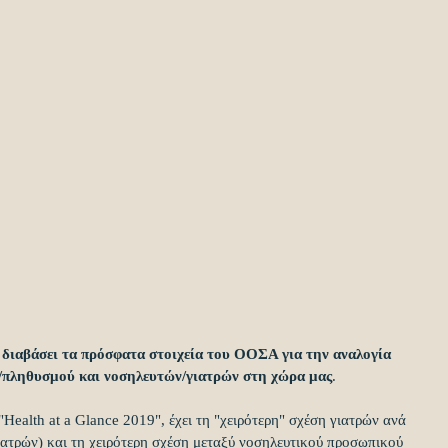
 διαβάσει τα πρόσφατα στοιχεία του ΟΟΣΑ για την αναλογία 
/πληθυσμού και νοσηλευτών/γιατρών στη χώρα μας
.
ealth at a Glance 2019", έχει τη "χειρότερη" σχέση γιατρών ανά 
ατρών) και τη χειρότερη σχέση μεταξύ νοσηλευτικού προσωπικού 