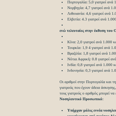
Πορτογαλία: 5,0 γιατροί ανά 
Νορβηγία: 4,7 γιατροί ανά 1.
Λιθουανία: 4,6 γιατροί ανά 1.
Ελβετία: 4.3 γιατροί ανά 1.00
ενώ τελευταίες στην έκθεση του 
Κίνα: 2,0 γιατροί ανά 1.000 κ
Τουρκία: 1,9 4 γιατροί ανά 1.
Βραζιλία: 1,8 γιατροί ανά 1.0
Νότια Αφρική: 0.8 γιατροί αν
Ινδία: 0,8 γιατροί ανά 1.000 κ
Ινδονησία: 0,3 γιατροί ανά 1.
Οι αριθμοί στην Πορτογαλία και τ
γιατρούς που έχουν άδεια άσκησης,
τους γιατρούς ο αριθμός μπορεί να 
Νοσηλευτικό Προσωπικό:
Υπήρχαν μόλις εννέα νοσηλε