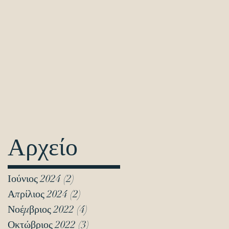
Αρχείο
Ιούνιος 2024
(2)
2 Αναρτήσεις
Απρίλιος 2024
(2)
2 Αναρτήσεις
Νοέμβριος 2022
(4)
4 Αναρτήσεις
Οκτώβριος 2022
(3)
3 Αναρτήσεις