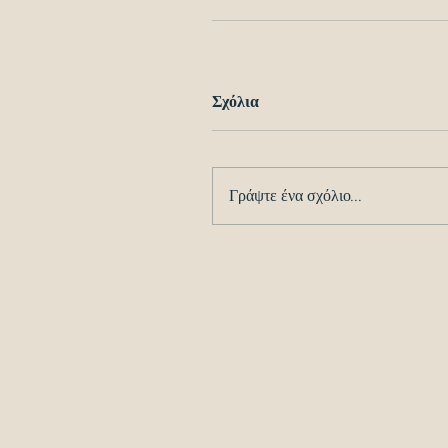
Σχόλια
Γράψτε ένα σχόλιο...