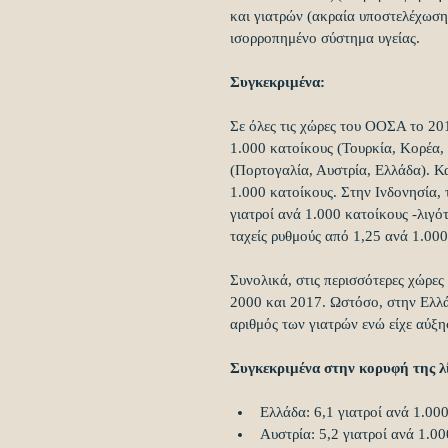
και γιατρών (ακραία υποστελέχωση
ισορροπημένο σύστημα υγείας.
Συγκεκριμένα:
Σε όλες τις χώρες του ΟΟΣΑ το 201
1.000 κατοίκους (Τουρκία, Κορέα, 
(Πορτογαλία, Αυστρία, Ελλάδα). Κ
1.000 κατοίκους. Στην Ινδονησία, 
γιατροί ανά 1.000 κατοίκους -λιγό
ταχείς ρυθμούς από 1,25 ανά 1.000
Συνολικά, στις περισσότερες χώρε
2000 και 2017. Ωστόσο, στην Ελλάδ
αριθμός των γιατρών ενώ είχε αύξη
Συγκεκριμένα στην κορυφή της λί
Ελλάδα: 6,1 γιατροί ανά 1.000
Αυστρία: 5,2 γιατροί ανά 1.00