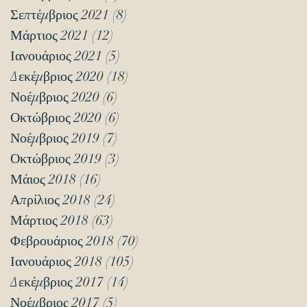
Σεπτέμβριος 2021
(8)
8 Αναρτήσεις
Μάρτιος 2021
(12)
12 Αναρτήσεις
Ιανουάριος 2021
(5)
5 Αναρτήσεις
Δεκέμβριος 2020
(18)
18 Αναρτήσεις
Νοέμβριος 2020
(6)
6 Αναρτήσεις
Οκτώβριος 2020
(6)
6 Αναρτήσεις
Νοέμβριος 2019
(7)
7 Αναρτήσεις
Οκτώβριος 2019
(3)
3 Αναρτήσεις
Μάιος 2018
(16)
16 Αναρτήσεις
Απρίλιος 2018
(24)
24 Αναρτήσεις
Μάρτιος 2018
(63)
63 Αναρτήσεις
Φεβρουάριος 2018
(70)
70 Αναρτήσεις
Ιανουάριος 2018
(105)
105 Αναρτήσεις
Δεκέμβριος 2017
(14)
14 Αναρτήσεις
Νοέμβριος 2017
(5)
5 Αναρτήσεις