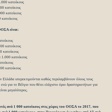
1.000 κατοίκους  
000 κατοίκους  
000 κατοίκους  
0 κατοίκους  
ΟΟΣΑ είναι:
ατοίκους  
000 κατοίκους  
00 κατοίκους  
ά 1.000 κατοίκους  
ατοίκους  
000 κατοίκους 
ην Ελλάδα υπερεκτιμούνται καθώς περιλαμβάνουν όλους τους 
 ενώ για το Βέλγιο που θέτει ελάχιστο όριο δραστηριοτήτων για 
είναι μεγαλύτερος. 
υτές ανά 1 000 κατοίκους στις χώρες του ΟΟΣΑ το 2017, που 