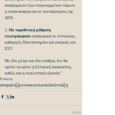
αναδρομικών (των συγκεκριμένων νόμων) 
η οποία αναφέρεται σε συνταξιούχους της 
ΔΕΗ.
3. 
Με νομοθετική ρύθμιση 
επεστράφησαν
 αναδρομικά σε ένστολους, 
καθηγητές Πανεπιστημίου και γιατρούς του 
ΕΣΥ.
Με δύο μέτρο και δύο σταθμά, δεν θα 
πρέπει να κρίνει η Ελληνική Δικαιοσύνη, 
καθώς και η εκτελεστική εξουσία."
Ετικέτες:
ασφαλιζόμενοι
κοινωνικά
σύνταξη