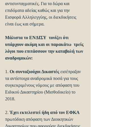
αντισυνταγματικές. Για τα δώρα και 
επιδόματα αδείας καθώς και για την 
Εισφορά Αλληλεγγύης, οι διεκδικήσεις 
είναι έως και σήμερα.
Μάλιστα το ΕΝΔΙΣΥ  τονίζει ότι 
υπάρχουν ακόμη και οι παρακάτω  τρείς 
λόγοι που επιτάσσουν την καταβολή των 
αναδρομικών:
1. 
Οι συνταξιούχοι Δικαστές
 εισέπραξαν 
τα αντίστοιχα αναδρομικά ποσά για τους 
συγκεκριμένους νόμους με απόφαση του 
Ειδικού Δικαστηρίου (Μισθοδικείο) το 
2018.
2.
 Έχει εκτελεστεί ήδη από τον ΕΦΚΑ 
πρωτόδικη απόφαση των Διοικητικών 
Δικαστηρίων που αφορούσε διεκδικήσεις 