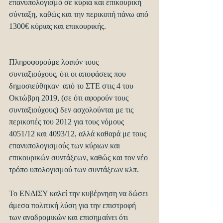
επανυπολογισμό σε κύρια και επικουρική 
σύνταξη, καθώς και την περικοπή πάνω από 
1300€ κύριας και επικουρικής. 
Πληροφορούμε λοιπόν τους 
συνταξιούχους, ότι οι αποφάσεις που 
δημοσιεύθηκαν  από το ΣΤΕ στις 4 του 
Οκτώβρη 2019, (σε ότι αφορούν τους 
συνταξιούχους) δεν ασχολούνται με τις 
περικοπές του 2012 για τους νόμους 
4051/12 και 4093/12, αλλά καθαρά με τους 
επανυπολογισμούς των κύριων και 
επικουρικών συντάξεων, καθώς και τον νέο 
τρόπο υπολογισμού των συντάξεων κλπ. 
Το ΕΝΔΙΣΥ καλεί την κυβέρνηση να δώσει 
άμεσα πολιτική λύση για την επιστροφή 
των αναδρομικών και επισημαίνει ότι 