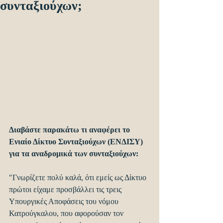
συνταξιούχων;
Διαβάστε παρακάτω τι αναφέρει το 
Ενιαίο Δίκτυο Συνταξιούχων (ΕΝΔΙΣΥ) 
για τα αναδρομικά των συνταξιούχων:
"Γνωρίζετε πολύ καλά, ότι εμείς ως Δίκτυο 
πρώτοι είχαμε προσβάλλει τις τρεις 
Υπουργικές Αποφάσεις του νόμου 
Κατρούγκαλου, που αφορούσαν τον 