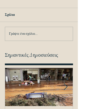
Σχόλια
Γράψτε ένα σχόλιο...
Σημαντικές Δημοσιεύσεις