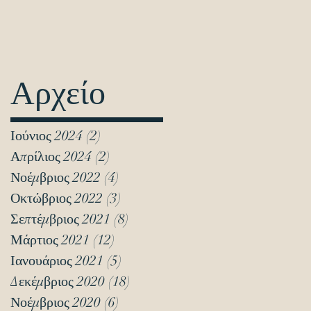
Αρχείο
Ιούνιος 2024
(2)
2 Αναρτήσεις
Απρίλιος 2024
(2)
2 Αναρτήσεις
Νοέμβριος 2022
(4)
4 Αναρτήσεις
Οκτώβριος 2022
(3)
3 Αναρτήσεις
Σεπτέμβριος 2021
(8)
8 Αναρτήσεις
Μάρτιος 2021
(12)
12 Αναρτήσεις
Ιανουάριος 2021
(5)
5 Αναρτήσεις
Δεκέμβριος 2020
(18)
18 Αναρτήσεις
Νοέμβριος 2020
(6)
6 Αναρτήσεις