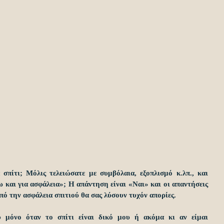
 σπίτι; Μόλις τελειώσατε με συμβόλαια, εξοπλισμό κ.λπ., και 
 και για ασφάλεια»; Η απάντηση είναι «Ναι» και οι απαντήσεις 
πό την ασφάλεια σπιτιού θα σας λύσουν τυχόν απορίες.
ύ μόνο όταν το σπίτι είναι δικό μου ή ακόμα κι αν είμαι 