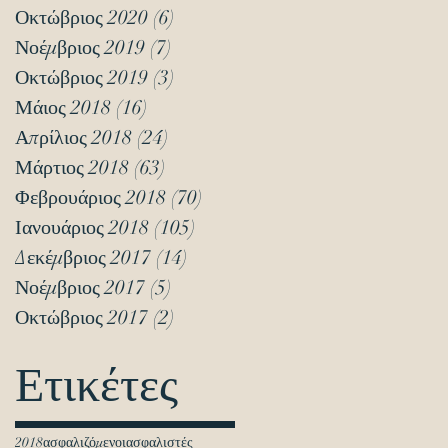
Οκτώβριος 2020
(6)
6 Αναρτήσεις
Νοέμβριος 2019
(7)
7 Αναρτήσεις
Οκτώβριος 2019
(3)
3 Αναρτήσεις
Μάιος 2018
(16)
16 Αναρτήσεις
Απρίλιος 2018
(24)
24 Αναρτήσεις
Μάρτιος 2018
(63)
63 Αναρτήσεις
Φεβρουάριος 2018
(70)
70 Αναρτήσεις
Ιανουάριος 2018
(105)
105 Αναρτήσεις
Δεκέμβριος 2017
(14)
14 Αναρτήσεις
Νοέμβριος 2017
(5)
5 Αναρτήσεις
Οκτώβριος 2017
(2)
2 Αναρτήσεις
Ετικέτες
2018
ασφαλιζόμενοι
ασφαλιστές