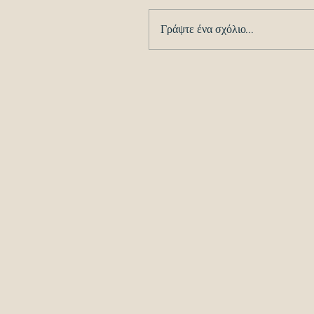
Γράψτε ένα σχόλιο...