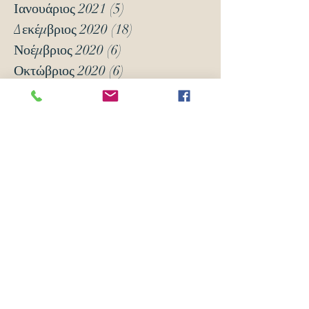
Ιανουάριος 2021
(5)
5 Αναρτήσεις
Δεκέμβριος 2020
(18)
18 Αναρτήσεις
Νοέμβριος 2020
(6)
6 Αναρτήσεις
Οκτώβριος 2020
(6)
6 Αναρτήσεις
Νοέμβριος 2019
(7)
7 Αναρτήσεις
Οκτώβριος 2019
(3)
3 Αναρτήσεις
Μάιος 2018
(16)
16 Αναρτήσεις
Απρίλιος 2018
(24)
24 Αναρτήσεις
Μάρτιος 2018
(63)
63 Αναρτήσεις
Φεβρουάριος 2018
(70)
70 Αναρτήσεις
Ιανουάριος 2018
(105)
105 Αναρτήσεις
Δεκέμβριος 2017
(14)
14 Αναρτήσεις
Νοέμβριος 2017
(5)
5 Αναρτήσεις
Οκτώβριος 2017
(2)
2 Αναρτήσεις
Ετικέτες