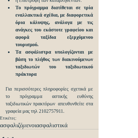
η επιστροφή των καταβληθέντων.  
Το πρόγραμμα διατίθεται σε τρία 
εναλλακτικά σχέδια, με διαφορετικά 
όρια κάλυψης, ανάλογα με τις 
ανάγκες του εκάστοτε γραφείου και 
αφορά ταξίδια εξερχόμενου 
τουρισμού.
Τα ασφάλιστρα υπολογίζονται με 
βάση το πλήθος των διακινούμενων 
ταξιδιωτών του ταξιδιωτικού 
πράκτορα
Για περισσότερες πληροφορίες σχετικά με 
το πρόγραμμα αστικής ευθύνης 
ταξιδιωτικών πρακτόρων  απευθυνθείτε στα 
γραφεία μας τηλ 2102757911.   
Ετικέτες:
ασφαλιζόμενοι
ασφαλιστικά