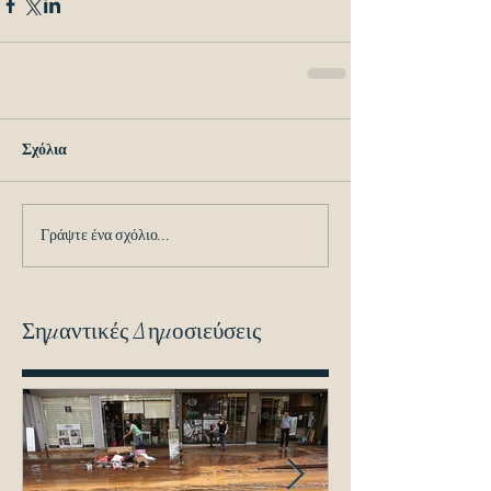
Σχόλια
Γράψτε ένα σχόλιο...
Σημαντικές Δημοσιεύσεις