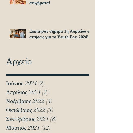
ατυχήματα!
Ξεκίνησαν σήμερα 1η Απριλίου οι
αιτήσεις για το Υouth Pass 2024!
Αρχείο
Ιούνιος 2024
(2)
2 Αναρτήσεις
Απρίλιος 2024
(2)
2 Αναρτήσεις
Νοέμβριος 2022
(4)
4 Αναρτήσεις
Οκτώβριος 2022
(3)
3 Αναρτήσεις
Σεπτέμβριος 2021
(8)
8 Αναρτήσεις
Μάρτιος 2021
(12)
12 Αναρτήσεις