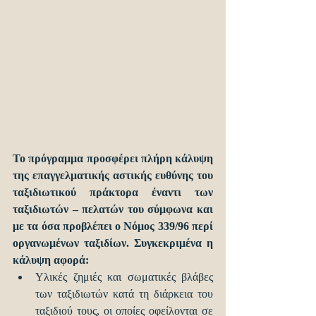
Το πρόγραμμα προσφέρει πλήρη κάλυψη 
της επαγγελματικής αστικής ευθύνης του 
ταξιδιωτικού πράκτορα έναντι των 
ταξιδιωτών – πελατών του σύμφωνα και 
με τα όσα προβλέπει ο Νόμος 339/96 περί 
οργανωμένων ταξιδίων. Συγκεκριμένα η 
κάλυψη αφορά:
Υλικές ζημιές και σωματικές βλάβες 
των ταξιδιωτών κατά τη διάρκεια του 
ταξιδιού τους, οι οποίες οφείλονται σε 