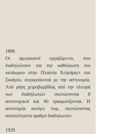
1886
Οι αμερικανοί εργαζόμενοι, που 
διαδηλώνουν για την καθιέρωση του 
οκτάωρου στην Πλατεία Χεϊμάρκετ του 
Σικάγου, συγκρούονται με την αστυνομία. 
Από ρίψη χειροβομβίδας από την πλευρά 
των διαδηλωτών σκοτώνονται 8 
αστυνομικοί και 60 τραυματίζονται. Η 
αστυνομία ανοίγει πυρ, σκοτώνοντας 
ανυπολόγιστο αριθμό διαδηλωτών.
1929