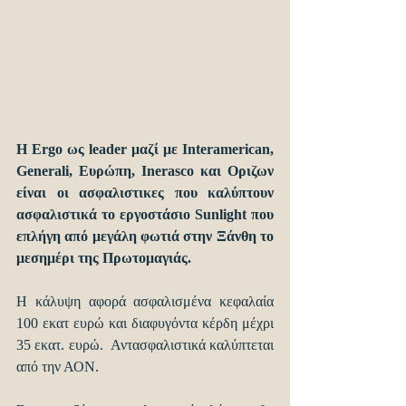
Η Ergo ως leader μαζί με Interamerican, 
Generali, Ευρώπη, Inerasco και Οριζων 
είναι οι ασφαλιστικες που καλύπτουν 
ασφαλιστικά το εργοστάσιο Sunlight που 
επλήγη από μεγάλη φωτιά στην Ξάνθη το 
μεσημέρι της Πρωτομαγιάς.
Η κάλυψη αφορά ασφαλισμένα κεφαλαία 
100 εκατ ευρώ και διαφυγόντα κέρδη μέχρι 
35 εκατ. ευρώ.  Αντασφαλιστικά καλύπτεται 
από την ΑΟΝ.