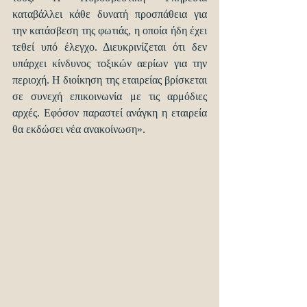
καταβάλλει κάθε δυνατή προσπάθεια για 
την κατάσβεση της φωτιάς, η οποία ήδη έχει 
τεθεί υπό έλεγχο. Διευκρινίζεται ότι δεν 
υπάρχει κίνδυνος τοξικών αερίων για την 
περιοχή. Η διοίκηση της εταιρείας βρίσκεται 
σε συνεχή επικοινωνία με τις αρμόδιες 
αρχές. Εφόσον παραστεί ανάγκη η εταιρεία 
θα εκδώσει νέα ανακοίνωση».