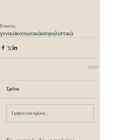
Ετικέτες:
γενικά
κοινωνικά
ασφαλιστικά
Σχόλια
Γράψτε ένα σχόλιο...