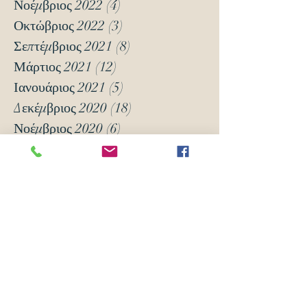
Νοέμβριος 2022
(4)
4 Αναρτήσεις
Οκτώβριος 2022
(3)
3 Αναρτήσεις
Σεπτέμβριος 2021
(8)
8 Αναρτήσεις
Μάρτιος 2021
(12)
12 Αναρτήσεις
Ιανουάριος 2021
(5)
5 Αναρτήσεις
Δεκέμβριος 2020
(18)
18 Αναρτήσεις
Νοέμβριος 2020
(6)
6 Αναρτήσεις
Οκτώβριος 2020
(6)
6 Αναρτήσεις
Νοέμβριος 2019
(7)
7 Αναρτήσεις
Οκτώβριος 2019
(3)
3 Αναρτήσεις
Μάιος 2018
(16)
16 Αναρτήσεις
Απρίλιος 2018
(24)
24 Αναρτήσεις
Μάρτιος 2018
(63)
63 Αναρτήσεις
Φεβρουάριος 2018
(70)
70 Αναρτήσεις
Ιανουάριος 2018
(105)
105 Αναρτήσεις