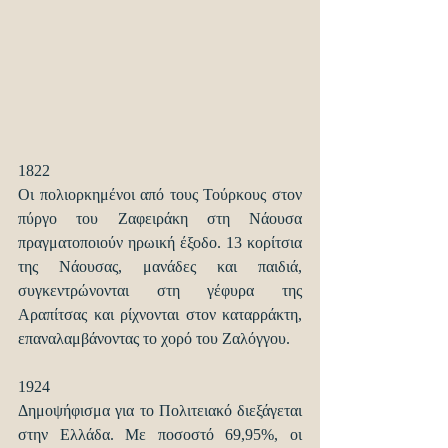
1822
Οι πολιορκημένοι από τους Τούρκους στον 
πύργο του Ζαφειράκη στη Νάουσα 
πραγματοποιούν ηρωική έξοδο. 13 κορίτσια 
της Νάουσας, μανάδες και παιδιά, 
συγκεντρώνονται στη γέφυρα της 
Αραπίτσας και ρίχνονται στον καταρράκτη, 
επαναλαμβάνοντας το χορό του Ζαλόγγου.
1924
Δημοψήφισμα για το Πολιτειακό διεξάγεται 
στην Ελλάδα. Με ποσοστό 69,95%, οι 