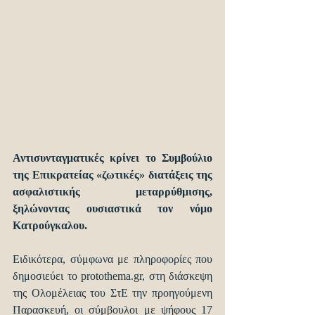
Αντισυνταγματικές κρίνει το Συμβούλιο 
της Επικρατείας «ζωτικές» διατάξεις της 
ασφαλιστικής μεταρρύθμισης, 
ξηλώνοντας ουσιαστικά τον νόμο 
Κατρούγκαλου.
Ειδικότερα, σύμφωνα με πληροφορίες που 
δημοσιεύει το protothema.gr, στη διάσκεψη 
της Ολομέλειας του ΣτΕ την προηγούμενη 
Παρασκευή, οι σύμβουλοι με ψήφους 17 