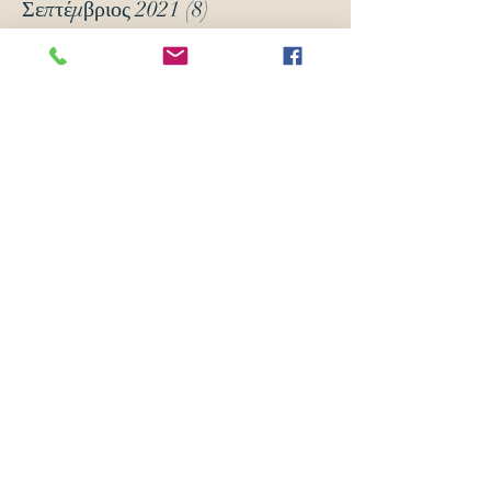
Σεπτέμβριος 2021
(8)
8 Αναρτήσεις
Μάρτιος 2021
(12)
12 Αναρτήσεις
Ιανουάριος 2021
(5)
5 Αναρτήσεις
Δεκέμβριος 2020
(18)
18 Αναρτήσεις
Νοέμβριος 2020
(6)
6 Αναρτήσεις
Οκτώβριος 2020
(6)
6 Αναρτήσεις
Νοέμβριος 2019
(7)
7 Αναρτήσεις
Οκτώβριος 2019
(3)
3 Αναρτήσεις
Μάιος 2018
(16)
16 Αναρτήσεις
Απρίλιος 2018
(24)
24 Αναρτήσεις
Μάρτιος 2018
(63)
63 Αναρτήσεις
Φεβρουάριος 2018
(70)
70 Αναρτήσεις
Ιανουάριος 2018
(105)
105 Αναρτήσεις
Δεκέμβριος 2017
(14)
14 Αναρτήσεις
Νοέμβριος 2017
(5)
5 Αναρτήσεις