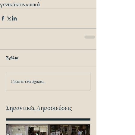
γενικά
κοινωνικά
Σχόλια
Γράψτε ένα σχόλιο...
Σημαντικές Δημοσιεύσεις