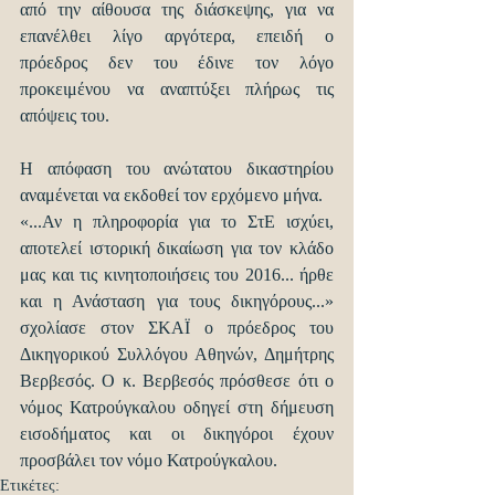
από την αίθουσα της διάσκεψης, για να 
επανέλθει λίγο αργότερα, επειδή ο 
πρόεδρος δεν του έδινε τον λόγο 
προκειμένου να αναπτύξει πλήρως τις 
απόψεις του.
Η απόφαση του ανώτατου δικαστηρίου 
αναμένεται να εκδοθεί τον ερχόμενο μήνα.
«...Αν η πληροφορία για το ΣτΕ ισχύει, 
αποτελεί ιστορική δικαίωση για τον κλάδο 
μας και τις κινητοποιήσεις του 2016... ήρθε 
και η Ανάσταση για τους δικηγόρους...» 
σχολίασε στον ΣΚΑΪ ο πρόεδρος του 
Δικηγορικού Συλλόγου Αθηνών, Δημήτρης 
Βερβεσός. Ο κ. Βερβεσός πρόσθεσε ότι ο 
νόμος Κατρούγκαλου οδηγεί στη δήμευση 
εισοδήματος και οι δικηγόροι έχουν 
προσβάλει τον νόμο Κατρούγκαλου.
Ετικέτες: