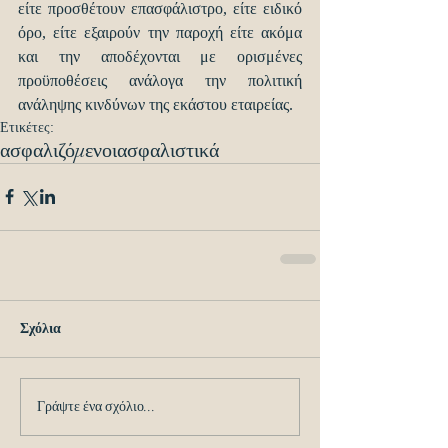
είτε προσθέτουν επασφάλιστρο, είτε ειδικό 
όρο, είτε εξαιρούν την παροχή είτε ακόμα 
και την αποδέχονται με ορισμένες 
προϋποθέσεις ανάλογα την πολιτική 
ανάληψης κινδύνων της εκάστου εταιρείας.
Ετικέτες:
ασφαλιζόμενοι
ασφαλιστικά
Σχόλια
Γράψτε ένα σχόλιο...