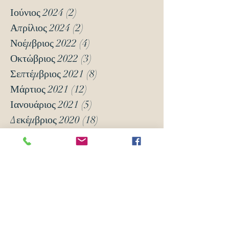
Ιούνιος 2024
(2)
2 Αναρτήσεις
Απρίλιος 2024
(2)
2 Αναρτήσεις
Νοέμβριος 2022
(4)
4 Αναρτήσεις
Οκτώβριος 2022
(3)
3 Αναρτήσεις
Σεπτέμβριος 2021
(8)
8 Αναρτήσεις
Μάρτιος 2021
(12)
12 Αναρτήσεις
Ιανουάριος 2021
(5)
5 Αναρτήσεις
Δεκέμβριος 2020
(18)
18 Αναρτήσεις
Νοέμβριος 2020
(6)
6 Αναρτήσεις
Οκτώβριος 2020
(6)
6 Αναρτήσεις
Νοέμβριος 2019
(7)
7 Αναρτήσεις
Οκτώβριος 2019
(3)
3 Αναρτήσεις
Μάιος 2018
(16)
16 Αναρτήσεις
Απρίλιος 2018
(24)
24 Αναρτήσεις
Μάρτιος 2018
(63)
63 Αναρτήσεις