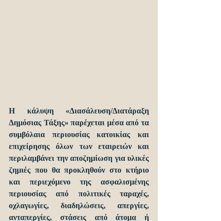
Η κάλυψη «Διασάλευση/Διατάραξη 
Δημόσιας Τάξης» παρέχεται μέσα από τα 
συμβόλαια περιουσίας κατοικίας και 
επιχείρησης όλων των εταιρειών και 
περιλαμβάνει την αποζημίωση για υλικές 
ζημιές που θα προκληθούν στο κτήριο 
και περιεχόμενο της ασφαλισμένης 
περιουσίας από πολιτικές ταραχές, 
οχλαγωγίες, διαδηλώσεις, απεργίες, 
ανταπεργίες, στάσεις από άτομα ή 