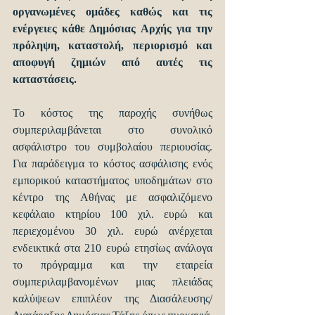
οργανωμένες ομάδες καθώς και τις 
ενέργειες κάθε Δημόσιας Αρχής για την 
πρόληψη, καταστολή, περιορισμό και 
αποφυγή ζημιών από αυτές τις 
καταστάσεις.
Το κόστος της παροχής συνήθως 
συμπεριλαμβάνεται στο συνολικό 
ασφάλιστρο του συμβολαίου περιουσίας. 
Για παράδειγμα το κόστος ασφάλισης ενός 
εμπορικού καταστήματος υποδημάτων στο 
κέντρο της Αθήνας με ασφαλιζόμενο 
κεφάλαιο κτηρίου 100 χιλ. ευρώ και 
περιεχομένου 30 χιλ. ευρώ ανέρχεται 
ενδεικτικά στα 210 ευρώ ετησίως ανάλογα 
το πρόγραμμα και την εταιρεία 
συμπεριλαμβανομένων μιας πλειάδας 
καλύψεων επιπλέον της Διασάλευσης/