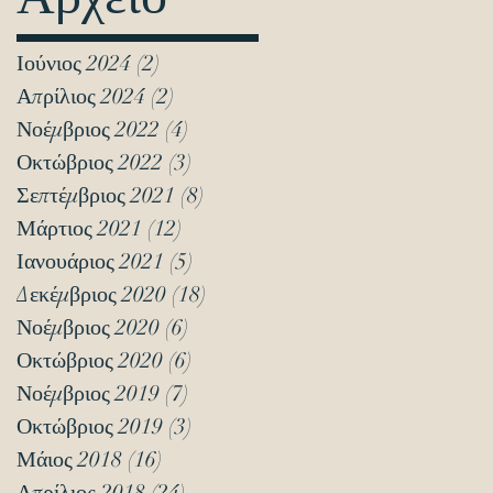
Ιούνιος 2024
(2)
2 Αναρτήσεις
Απρίλιος 2024
(2)
2 Αναρτήσεις
Νοέμβριος 2022
(4)
4 Αναρτήσεις
Οκτώβριος 2022
(3)
3 Αναρτήσεις
Σεπτέμβριος 2021
(8)
8 Αναρτήσεις
Μάρτιος 2021
(12)
12 Αναρτήσεις
Ιανουάριος 2021
(5)
5 Αναρτήσεις
Δεκέμβριος 2020
(18)
18 Αναρτήσεις
Νοέμβριος 2020
(6)
6 Αναρτήσεις
Οκτώβριος 2020
(6)
6 Αναρτήσεις
Νοέμβριος 2019
(7)
7 Αναρτήσεις
Οκτώβριος 2019
(3)
3 Αναρτήσεις
Μάιος 2018
(16)
16 Αναρτήσεις
Απρίλιος 2018
(24)
24 Αναρτήσεις