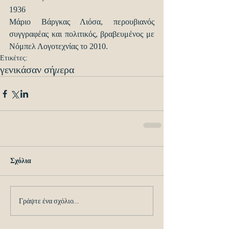
1936
Μάριο Βάργκας Λιόσα, περουβιανός 
συγγραφέας και πολιτικός, βραβευμένος με 
Νόμπελ Λογοτεχνίας το 2010.
Ετικέτες:
γενικά
σαν σήμερα
Σχόλια
Γράψτε ένα σχόλιο...