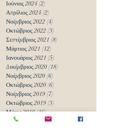
Ιούνιος 2024
(2)
2 Αναρτήσεις
Απρίλιος 2024
(2)
2 Αναρτήσεις
Νοέμβριος 2022
(4)
4 Αναρτήσεις
Οκτώβριος 2022
(3)
3 Αναρτήσεις
Σεπτέμβριος 2021
(8)
8 Αναρτήσεις
Μάρτιος 2021
(12)
12 Αναρτήσεις
Ιανουάριος 2021
(5)
5 Αναρτήσεις
Δεκέμβριος 2020
(18)
18 Αναρτήσεις
Νοέμβριος 2020
(6)
6 Αναρτήσεις
Οκτώβριος 2020
(6)
6 Αναρτήσεις
Νοέμβριος 2019
(7)
7 Αναρτήσεις
Οκτώβριος 2019
(3)
3 Αναρτήσεις
Μάιος 2018
(16)
16 Αναρτήσεις
Απρίλιος 2018
(24)
24 Αναρτήσεις
Μάρτιος 2018
(63)
63 Αναρτήσεις