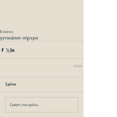
Ετικέτες:
γενικά
σαν σήμερα
Σχόλια
Γράψτε ένα σχόλιο...