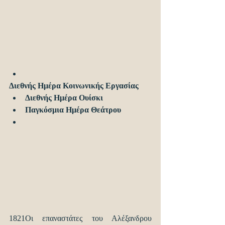
Διεθνής Ημέρα Κοινωνικής Εργασίας
Διεθνής Ημέρα Ουίσκι
Παγκόσμια Ημέρα Θεάτρου
1821Οι επαναστάτες του Αλέξανδρου 