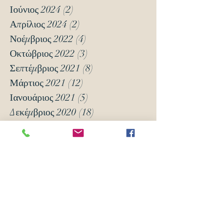
Ιούνιος 2024
(2)
2 Αναρτήσεις
Απρίλιος 2024
(2)
2 Αναρτήσεις
Νοέμβριος 2022
(4)
4 Αναρτήσεις
Οκτώβριος 2022
(3)
3 Αναρτήσεις
Σεπτέμβριος 2021
(8)
8 Αναρτήσεις
Μάρτιος 2021
(12)
12 Αναρτήσεις
Ιανουάριος 2021
(5)
5 Αναρτήσεις
Δεκέμβριος 2020
(18)
18 Αναρτήσεις
Νοέμβριος 2020
(6)
6 Αναρτήσεις
Οκτώβριος 2020
(6)
6 Αναρτήσεις
Νοέμβριος 2019
(7)
7 Αναρτήσεις
Οκτώβριος 2019
(3)
3 Αναρτήσεις
Μάιος 2018
(16)
16 Αναρτήσεις
Απρίλιος 2018
(24)
24 Αναρτήσεις
Μάρτιος 2018
(63)
63 Αναρτήσεις