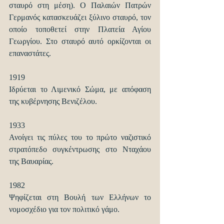
σταυρό στη μέση). Ο Παλαιών Πατρών 
Γερμανός κατασκευάζει ξύλινο σταυρό, τον 
οποίο τοποθετεί στην Πλατεία Αγίου 
Γεωργίου. Στο σταυρό αυτό ορκίζονται οι 
επαναστάτες.
1919
Ιδρύεται το Λιμενικό Σώμα, με απόφαση 
της κυβέρνησης Βενιζέλου.
1933
Ανοίγει τις πύλες του το πρώτο ναζιστικό 
στρατόπεδο συγκέντρωσης στο Νταχάου 
της Βαυαρίας.
1982
Ψηφίζεται στη Βουλή των Ελλήνων το 
νομοσχέδιο για τον πολιτικό γάμο.