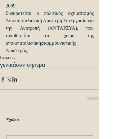
2009
Συγκροτείται ο πολιτικός σχηματισμός 
Αντικαπιταλιστική Αριστερή Συνεργασία για 
την Ανατροπή (ΑΝΤΑΡΣΥΑ), που 
τοποθετείται στο χώρο της 
αντικαπιταλιστικής/κομμουνιστικής 
Αριστεράς.
Ετικέτες:
γενικά
σαν σήμερα
Σχόλια