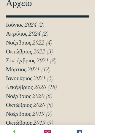
Αρχείο
Ιούνιος 2024
(2)
2 Αναρτήσεις
Απρίλιος 2024
(2)
2 Αναρτήσεις
Νοέμβριος 2022
(4)
4 Αναρτήσεις
Οκτώβριος 2022
(3)
3 Αναρτήσεις
Σεπτέμβριος 2021
(8)
8 Αναρτήσεις
Μάρτιος 2021
(12)
12 Αναρτήσεις
Ιανουάριος 2021
(5)
5 Αναρτήσεις
Δεκέμβριος 2020
(18)
18 Αναρτήσεις
Νοέμβριος 2020
(6)
6 Αναρτήσεις
Οκτώβριος 2020
(6)
6 Αναρτήσεις
Νοέμβριος 2019
(7)
7 Αναρτήσεις
Οκτώβριος 2019
(3)
3 Αναρτήσεις
Μάιος 2018
(16)
16 Αναρτήσεις