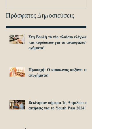
Πρόσφατες Δημοσιεύσεις
Στη Βουλή το νέο πλαίσιο ελέγχων
και κυρώσεων για τα ανασφάλιστα
οχήματα!
Προσοχή: O καύσωνας αυξάνει τα
ατυχήματα!
Ξεκίνησαν σήμερα 1η Απριλίου οι
αιτήσεις για το Υouth Pass 2024!