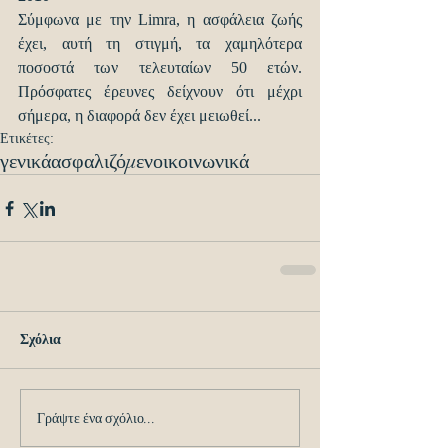
Σύμφωνα με την Limra, η ασφάλεια ζωής 
έχει, αυτή τη στιγμή, τα χαμηλότερα 
ποσοστά των τελευταίων 50 ετών. 
Πρόσφατες έρευνες δείχνουν ότι μέχρι 
σήμερα, η διαφορά δεν έχει μειωθεί...
Ετικέτες:
γενικά
ασφαλιζόμενοι
κοινωνικά
Σχόλια
Γράψτε ένα σχόλιο...