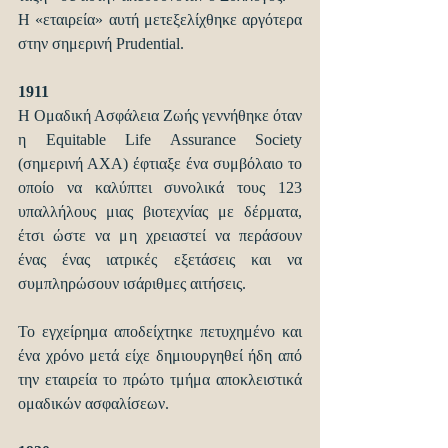
Η «εταιρεία» αυτή μετεξελίχθηκε αργότερα 
στην σημερινή Prudential.
1911
Η Ομαδική Ασφάλεια Ζωής γεννήθηκε όταν 
η Equitable Life Assurance Society 
(σημερινή ΑΧΑ) έφτιαξε ένα συμβόλαιο το 
οποίο να καλύπτει συνολικά τους 123 
υπαλλήλους μιας βιοτεχνίας με δέρματα, 
έτσι ώστε να μη χρειαστεί να περάσουν 
ένας ένας ιατρικές εξετάσεις και να 
συμπληρώσουν ισάριθμες αιτήσεις.
Το εγχείρημα αποδείχτηκε πετυχημένο και 
ένα χρόνο μετά είχε δημιουργηθεί ήδη από 
την εταιρεία το πρώτο τμήμα αποκλειστικά 
ομαδικών ασφαλίσεων.