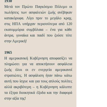
1930
Μετά τον Πρώτο Παγκόσμιο Πόλεμο οι 
πωλήσεις των ασφαλειών ζωής ανέβηκαν 
κατακόρυφα. Λίγο πριν το μεγάλο κραχ, 
στις ΗΠΑ υπήρχαν περισσότερα από 120 
εκατομμύρια συμβόλαια – ένα για κάθε 
άντρα, γυναίκα και παιδί που ζούσε τότε 
στην Αμερική!
1965
Η αμερικανική Κυβέρνηση αποφασίζει να 
πληρώσει για να αποκτήσουν ασφάλεια 
ζωής όλοι οι εν ενεργεία αμερικανοί 
στρατιώτες. Η ασφάλιση ήταν πάνω κάτω 
αυτή που ίσχυε και για τους απλούς πολίτες 
αλλά ακριβότερη – η Κυβέρνηση κάλυπτε 
τα έξτρα διοικητικά έξοδα και την διαφορά 
στην αξία της!