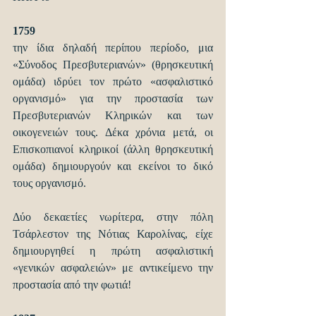
1759
την ίδια δηλαδή περίπου περίοδο, μια 
«Σύνοδος Πρεσβυτεριανών» (θρησκευτική 
ομάδα) ιδρύει τον πρώτο «ασφαλιστικό 
οργανισμό» για την προστασία των 
Πρεσβυτεριανών Κληρικών και των 
οικογενειών τους. Δέκα χρόνια μετά, οι 
Επισκοπιανοί κληρικοί (άλλη θρησκευτική 
ομάδα) δημιουργούν και εκείνοι το δικό 
τους οργανισμό.
Δύο δεκαετίες νωρίτερα, στην πόλη 
Τσάρλεστον της Νότιας Καρολίνας, είχε 
δημιουργηθεί η πρώτη ασφαλιστική 
«γενικών ασφαλειών» με αντικείμενο την 
προστασία από την φωτιά!