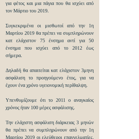
για φέτος και μια πάγια που θα ισχύει από 
τον Μάρτιο του 2019. 
Συγκεκριμένα οι μισθωτοί από την 1η 
Μαρτίου 2019 θα πρέπει να συμπληρώνουν 
κατ ελάχιστον 75 ένσημα αντί για 50 
ένσημα που ισχύει από το 2012 έως 
σήμερα.
Δηλαδή θα απαιτείται κατ ελάχιστον 3μηνη 
ασφάλιση το προηγούμενο έτος, για να 
έχουν ένα χρόνο υγειονομική περίθαλψη. 
Υπενθυμίζουμε ότι το 2011 ο αναγκαίος 
χρόνος ήταν 100 μέρες ασφάλισης.
Την ελάχιστη ασφάλιση διάρκειας 3 μηνών 
θα πρέπει να συμπληρώνουν από την 1η 
Μαρτίου 2019 οι ελεύθεροι επαγγελματίες, 