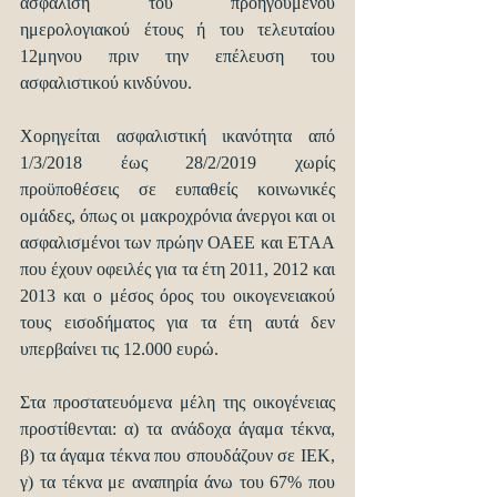
ασφάλιση του προηγούμενου 
ημερολογιακού έτους ή του τελευταίου 
12μηνου πριν την επέλευση του 
ασφαλιστικού κινδύνου.   
Χορηγείται ασφαλιστική ικανότητα από 
1/3/2018 έως 28/2/2019 χωρίς 
προϋποθέσεις σε ευπαθείς κοινωνικές 
ομάδες, όπως οι μακροχρόνια άνεργοι και οι 
ασφαλισμένοι των πρώην ΟΑΕΕ και ΕΤΑΑ 
που έχουν οφειλές για τα έτη 2011, 2012 και 
2013 και ο μέσος όρος του οικογενειακού 
τους εισοδήματος για τα έτη αυτά δεν 
υπερβαίνει τις 12.000 ευρώ.
Στα προστατευόμενα μέλη της οικογένειας 
προστίθενται: α) τα ανάδοχα άγαμα τέκνα, 
β) τα άγαμα τέκνα που σπουδάζουν σε ΙΕΚ, 
γ) τα τέκνα με αναπηρία άνω του 67% που 