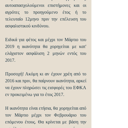
αυτοαπασχολούμενοι επιστήμονες και οι 
αγρότες το προηγούμενο έτος ή το 
τελευταίο 12μηνο πριν την επέλευση του 
ασφαλιστικού κινδύνου.
Ειδικά για φέτος και μέχρι τον Μάρτιο του 
2019 η ικανότητα θα χορηγείται με κατ' 
ελάχιστον ασφάλιση 2 μηνών εντός του 
2017.
Προσοχή! Ακόμη κι αν έχουν χρέη από το 
2016 και πριν, θα παίρνουν ικανότητα, αρκεί 
να έχουν πληρώσει τις εισφορές του ΕΦΚΑ 
εν προκειμένω για το έτος 2017.
Η ικανότητα είναι ετήσια, θα χορηγείται από 
τον Μάρτιο μέχρι τον Φεβρουάριο του 
επόμενου έτους. Θα κρίνεται με βάση την 