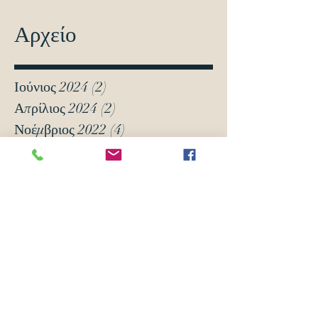
Αρχείο
Ιούνιος 2024
(2)
2 Αναρτήσεις
Απρίλιος 2024
(2)
2 Αναρτήσεις
Νοέμβριος 2022
(4)
4 Αναρτήσεις
Οκτώβριος 2022
(3)
3 Αναρτήσεις
Σεπτέμβριος 2021
(8)
8 Αναρτήσεις
Μάρτιος 2021
(12)
12 Αναρτήσεις
Ιανουάριος 2021
(5)
5 Αναρτήσεις
Δεκέμβριος 2020
(18)
18 Αναρτήσεις
Νοέμβριος 2020
(6)
6 Αναρτήσεις
Οκτώβριος 2020
(6)
6 Αναρτήσεις
Νοέμβριος 2019
(7)
7 Αναρτήσεις