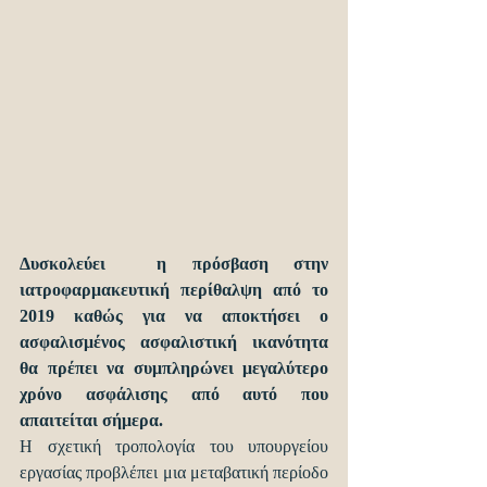
Δυσκολεύει  η πρόσβαση στην 
ιατροφαρμακευτική περίθαλψη από το 
2019 καθώς για να αποκτήσει ο 
ασφαλισμένος ασφαλιστική ικανότητα 
θα πρέπει να συμπληρώνει μεγαλύτερο 
χρόνο ασφάλισης από αυτό που 
απαιτείται σήμερα.
Η σχετική τροπολογία του υπουργείου 
εργασίας προβλέπει μια μεταβατική περίοδο 