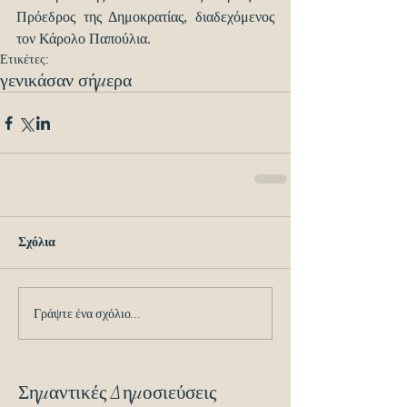
Πρόεδρος της Δημοκρατίας, διαδεχόμενος 
τον Κάρολο Παπούλια.
Ετικέτες:
γενικά
σαν σήμερα
Σχόλια
Γράψτε ένα σχόλιο...
Σημαντικές Δημοσιεύσεις