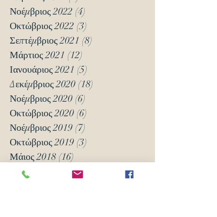
Νοέμβριος 2022
(4)
4 Αναρτήσεις
Οκτώβριος 2022
(3)
3 Αναρτήσεις
Σεπτέμβριος 2021
(8)
8 Αναρτήσεις
Μάρτιος 2021
(12)
12 Αναρτήσεις
Ιανουάριος 2021
(5)
5 Αναρτήσεις
Δεκέμβριος 2020
(18)
18 Αναρτήσεις
Νοέμβριος 2020
(6)
6 Αναρτήσεις
Οκτώβριος 2020
(6)
6 Αναρτήσεις
Νοέμβριος 2019
(7)
7 Αναρτήσεις
Οκτώβριος 2019
(3)
3 Αναρτήσεις
Μάιος 2018
(16)
16 Αναρτήσεις
Απρίλιος 2018
(24)
24 Αναρτήσεις
Μάρτιος 2018
(63)
63 Αναρτήσεις
Φεβρουάριος 2018
(70)
70 Αναρτήσεις
Ιανουάριος 2018
(105)
105 Αναρτήσεις