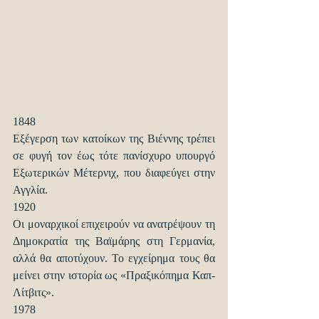
1848
Εξέγερση των κατοίκων της Βιέννης τρέπει 
σε φυγή τον έως τότε πανίσχυρο υπουργό 
Εξωτερικών Μέτερνιχ, που διαφεύγει στην 
Αγγλία.
1920
Οι μοναρχικοί επιχειρούν να ανατρέψουν τη 
Δημοκρατία της Βαϊμάρης στη Γερμανία, 
αλλά θα αποτύχουν. Το εγχείρημα τους θα 
μείνει στην ιστορία ως «Πραξικόπημα Καπ-
Λίτβιτς».
1978