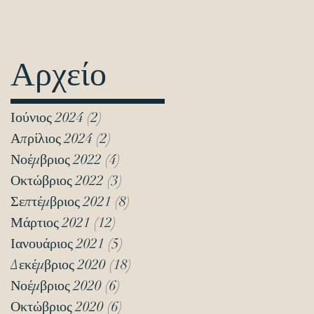
Αρχείο
Ιούνιος 2024
(2)
2 Αναρτήσεις
Απρίλιος 2024
(2)
2 Αναρτήσεις
Νοέμβριος 2022
(4)
4 Αναρτήσεις
Οκτώβριος 2022
(3)
3 Αναρτήσεις
Σεπτέμβριος 2021
(8)
8 Αναρτήσεις
Μάρτιος 2021
(12)
12 Αναρτήσεις
Ιανουάριος 2021
(5)
5 Αναρτήσεις
Δεκέμβριος 2020
(18)
18 Αναρτήσεις
Νοέμβριος 2020
(6)
6 Αναρτήσεις
Οκτώβριος 2020
(6)
6 Αναρτήσεις