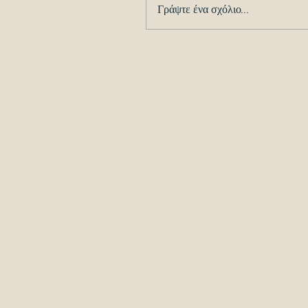
Γράψτε ένα σχόλιο...