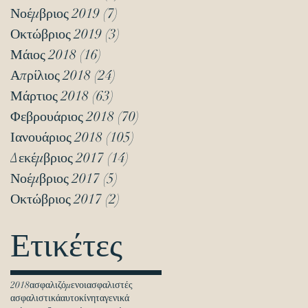
Νοέμβριος 2019
(7)
7 Αναρτήσεις
Οκτώβριος 2019
(3)
3 Αναρτήσεις
Μάιος 2018
(16)
16 Αναρτήσεις
Απρίλιος 2018
(24)
24 Αναρτήσεις
Μάρτιος 2018
(63)
63 Αναρτήσεις
Φεβρουάριος 2018
(70)
70 Αναρτήσεις
Ιανουάριος 2018
(105)
105 Αναρτήσεις
Δεκέμβριος 2017
(14)
14 Αναρτήσεις
Νοέμβριος 2017
(5)
5 Αναρτήσεις
Οκτώβριος 2017
(2)
2 Αναρτήσεις
Ετικέτες
2018
ασφαλιζόμενοι
ασφαλιστές
ασφαλιστικά
αυτοκίνητα
γενικά