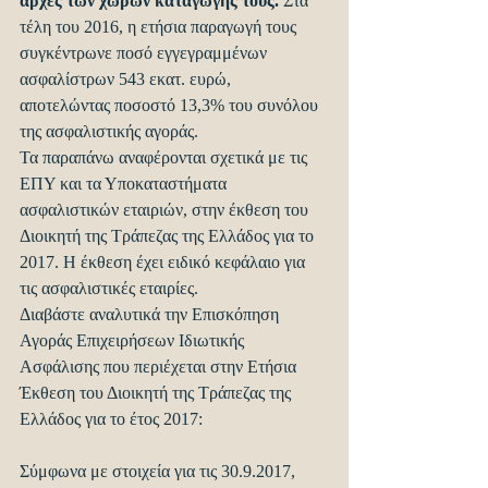
αρχές των χωρών καταγωγής τους.
 Στα 
τέλη του 2016, η ετήσια παραγωγή τους 
συγκέντρωνε ποσό εγγεγραμμένων 
ασφαλίστρων 543 εκατ. ευρώ, 
αποτελώντας ποσοστό 13,3% του συνόλου 
της ασφαλιστικής αγοράς.
Τα παραπάνω αναφέρονται σχετικά με τις 
ΕΠΥ και τα Υποκαταστήματα 
ασφαλιστικών εταιριών, στην έκθεση του 
Διοικητή της Τράπεζας της Ελλάδος για το 
2017. Η έκθεση έχει ειδικό κεφάλαιο για 
τις ασφαλιστικές εταιρίες.
Διαβάστε αναλυτικά την Επισκόπηση 
Αγοράς Επιχειρήσεων Ιδιωτικής 
Ασφάλισης που περιέχεται στην Ετήσια 
Έκθεση του Διοικητή της Τράπεζας της 
Ελλάδος για το έτος 2017:
Σύμφωνα με στοιχεία για τις 30.9.2017, 