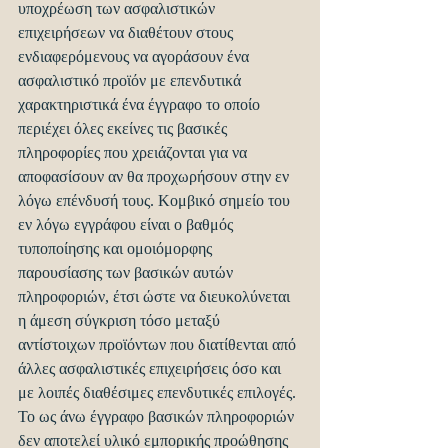
υποχρέωση των ασφαλιστικών 
επιχειρήσεων να διαθέτουν στους 
ενδιαφερόμενους να αγοράσουν ένα 
ασφαλιστικό προϊόν με επενδυτικά 
χαρακτηριστικά ένα έγγραφο το οποίο 
περιέχει όλες εκείνες τις βασικές 
πληροφορίες που χρειάζονται για να 
αποφασίσουν αν θα προχωρήσουν στην εν 
λόγω επένδυσή τους. Κομβικό σημείο του 
εν λόγω εγγράφου είναι ο βαθμός 
τυποποίησης και ομοιόμορφης 
παρουσίασης των βασικών αυτών 
πληροφοριών, έτσι ώστε να διευκολύνεται 
η άμεση σύγκριση τόσο μεταξύ 
αντίστοιχων προϊόντων που διατίθενται από 
άλλες ασφαλιστικές επιχειρήσεις όσο και 
με λοιπές διαθέσιμες επενδυτικές επιλογές.
Το ως άνω έγγραφο βασικών πληροφοριών 
δεν αποτελεί υλικό εμπορικής προώθησης 