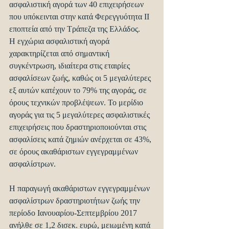
ασφαλιστική αγορά των 40 επιχειρήσεων 
που υπόκεινται στην κατά Φερεγγυότητα ΙΙ 
εποπτεία από την Τράπεζα της Ελλάδος.
Η εγχώρια ασφαλιστική αγορά 
χαρακτηρίζεται από σημαντική 
συγκέντρωση, ιδιαίτερα στις εταιρίες 
ασφαλίσεων ζωής, καθώς οι 5 μεγαλύτερες 
εξ αυτών κατέχουν το 79% της αγοράς, σε 
όρους τεχνικών προβλέψεων. Το μερίδιο 
αγοράς για τις 5 μεγαλύτερες ασφαλιστικές 
επιχειρήσεις που δραστηριοποιούνται στις 
ασφαλίσεις κατά ζημιών ανέρχεται σε 43%, 
σε όρους ακαθάριστων εγγεγραμμένων 
ασφαλίστρων.
Η παραγωγή ακαθάριστων εγγεγραμμένων 
ασφαλίστρων δραστηριοτήτων ζωής την 
περίοδο Ιανουαρίου-Σεπτεμβρίου 2017 
ανήλθε σε 1,2 δισεκ. ευρώ, μειωμένη κατά 