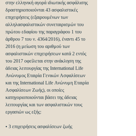
στην ελληνική αγορά ιδιωτικής ασφάλισης 
δραστηριοποιούνται 43 ασφαλιστικές 
επιχειρήσεις (εξαιρουμένων των 
αλληλασφαλιστικών συνεταιρισμών του 
πρώτου εδαφίου της παραγράφου 1 του 
άρθρου 7 του ν. 4364/2016), έναντι 45 το 
2016 (η μείωση του αριθμού των 
ασφαλιστικών επιχειρήσεων κατά 2 εντός 
του 2017 οφείλεται στην ανάκληση της 
άδειας λειτουργίας της International Life 
Ανώνυμος Εταιρία Γενικών Ασφαλίσεων 
και της International Life Ανώνυμη Εταιρία 
Ασφαλίσεων Ζωής), οι οποίες 
κατηγοριοποιούνται βάσει της άδειας 
λειτουργίας και των ασφαλιστικών τους 
εργασιών ως εξής:
• 3 επιχειρήσεις ασφαλίσεων ζωής 