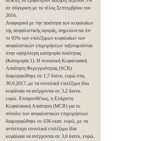
δείκτες να εμφανίζουν αύξηση περίπου 3% 
σε σύγκριση με το τέλος Σεπτεμβρίου του 
2016.
Αναφορικά με την ποιότητα των κεφαλαίων 
της ασφαλιστικής αγοράς, σημειώνεται ότι 
το 95% των επιλέξιμων κεφαλαίων των 
ασφαλιστικών επιχειρήσεων ταξινομούνται 
στην υψηλότερη κατηγορία ποιότητας 
(Κατηγορία 1). Η συνολική Κεφαλαιακή 
Απαίτηση Φερεγγυότητας (SCR) 
διαμορφώθηκε σε 1,7 δισεκ. ευρώ στις 
30.9.2017, με τα συνολικά επιλέξιμα ίδια 
κεφάλαια να ανέρχονται σε 3,2 δισεκ. 
ευρώ. Επιπροσθέτως, η Ελάχιστη 
Κεφαλαιακή Απαίτηση (MCR) για το 
σύνολο των ασφαλιστικών επιχειρήσεων 
διαμορφώθηκε σε 636 εκατ. ευρώ, με τα 
αντίστοιχα συνολικά επιλέξιμα ίδια 
κεφάλαια να ανέρχονται σε 3,0 δισεκ. ευρώ.