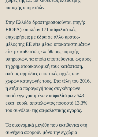
χώρες της ΕΕ με καθεστώς ελεύθερης 
παροχής υπηρεσιών.
Στην Ελλάδα δραστηριοποιούνται (πηγή: 
EIOPA) επιπλέον 171 ασφαλιστικές 
επιχειρήσεις με έδρα σε άλλο κράτος-
μέλος της ΕΕ είτε μέσω υποκαταστημάτων 
είτε με καθεστώς ελεύθερης παροχής 
υπηρεσιών, τα οποία εποπτεύονται, ως προς 
τη χρηματοοικονομική τους κατάσταση, 
από τις αρμόδιες εποπτικές αρχές των 
χωρών καταγωγής τους. Στα τέλη του 2016, 
η ετήσια παραγωγή τους συγκέντρωνε 
ποσό εγγεγραμμένων ασφαλίστρων 543 
εκατ. ευρώ, αποτελώντας ποσοστό 13,3% 
του συνόλου της ασφαλιστικής αγοράς.
Τα οικονομικά μεγέθη που εκτίθενται στη 
συνέχεια αφορούν μόνο την εγχώρια 