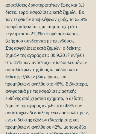
ασφαλίσεις δραστηριοτήτων ζωής και 3,1 
δισεκ. ευρώ ασφαλίσεις κατά ζημιών. Εκ 
των τεχνικών προβλέψεων ζωής, το 62,9% 
αφορά ασφαλίσεις με συμμετοχή στα 
κέρδη και το 27,3% αφορά ασφαλίσεις 
ζωής που συνδέονται με επενδύσεις.
Στις ασφαλίσεις κατά ζημιών, ο δείκτης 
ζημιών της αγοράς στις 30.9.2017 ανήλθε 
στο 45% των αντίστοιχων δεδουλευμένων 
ασφαλίστρων της ίδιας περιόδου και ο 
δείκτης εξόδων (διαχείρισης και 
προμηθειών) ανήλθε στο 46%. Ειδικότερα, 
αναφορικά με τις ασφαλίσεις αστικής 
ευθύνης από χερσαία οχήματα, ο δείκτης 
ζημιών της αγοράς ανήλθε στο 48% των 
αντίστοιχων δεδουλευμένων ασφαλίστρων, 
ενώ ο δείκτης εξόδων (διαχείρισης και 
προμηθειών) ανήλθε σε 42%, με τους δύο 