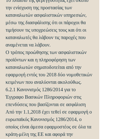
Το πλαίσιο της φερεγγυότητας έχει σκοπό 
την ενίσχυση της προστασίας των 
καταναλωτών ασφαλιστικών υπηρεσιών, 
μέσω της διασφάλισης ότι οι πάροχοι θα 
τιμήσουν τις υποχρεώσεις τους και ότι οι 
καταναλωτές θα λάβουν τις παροχές που 
αναμένεται να λάβουν.
Ο τρόπος προώθησης των ασφαλιστικών 
προϊόντων και η πληροφόρηση των 
καταναλωτών σηματοδοτείται από την 
εφαρμογή εντός του 2018 δύο νομοθετικών 
κειμένων που αναλύονται ακολούθως.
6.2.1 Κανονισμός 1286/2014 για το 
Έγγραφο Βασικών Πληροφοριών στις 
επενδύσεις που βασίζονται σε ασφάλιση
Από την 1.1,2018 έχει τεθεί σε εφαρμογή ο 
ευρωπαϊκός Κανονισμός 1286/2014, ο 
οποίος είναι άμεσα εφαρμοστέος σε όλα τα 
κράτη-μέλη της ΕΕ και αφορά την 