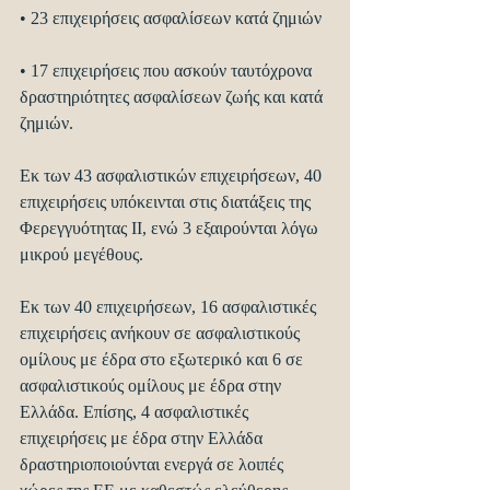
• 23 επιχειρήσεις ασφαλίσεων κατά ζημιών
• 17 επιχειρήσεις που ασκούν ταυτόχρονα 
δραστηριότητες ασφαλίσεων ζωής και κατά 
ζημιών.
Εκ των 43 ασφαλιστικών επιχειρήσεων, 40 
επιχειρήσεις υπόκεινται στις διατάξεις της 
Φερεγγυότητας ΙΙ, ενώ 3 εξαιρούνται λόγω 
μικρού μεγέθους.
Εκ των 40 επιχειρήσεων, 16 ασφαλιστικές 
επιχειρήσεις ανήκουν σε ασφαλιστικούς 
ομίλους με έδρα στο εξωτερικό και 6 σε 
ασφαλιστικούς ομίλους με έδρα στην 
Ελλάδα. Επίσης, 4 ασφαλιστικές 
επιχειρήσεις με έδρα στην Ελλάδα 
δραστηριοποιούνται ενεργά σε λοιπές 