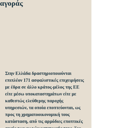
αγοράς
Στην Ελλάδα δραστηριοποιούνται 
επιπλέον 171 ασφαλιστικές επιχειρήσεις 
με έδρα σε άλλο κράτος-μέλος της ΕΕ 
είτε μέσω υποκαταστημάτων είτε με 
καθεστώς ελεύθερης παροχής 
υπηρεσιών, τα οποία εποπτεύονται, ως 
προς τη χρηματοοικονομική τους 
κατάσταση, από τις αρμόδιες εποπτικές 