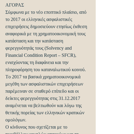
ΑΓΟΡΑΣ
Σύμφωνα με το νέο εποπτικό πλαίσιο, από 
το 2017 οι ελληνικές ασφαλιστικές 
επιχειρήσεις δημοσιεύουν ετησίως έκθεση 
αναφορικά με τη χρηματοοικονομική τους 
κατάσταση και την κατάσταση 
φερεγγυότητάς τους (Solvency and 
Financial Condition Report – SFCR), 
ενισχύοντας τη διαφάνεια και την 
πληροφόρηση του καταναλωτικού κοινού.
Tο 2017 τα βασικά χρηματοοικονομικά 
μεγέθη των ασφαλιστικών επιχειρήσεων 
παρέμειναν σε σταθερό επίπεδο και οι 
δείκτες φερεγγυότητας στις 31.12.2017 
αναμένεται να βελτιωθούν και λόγω της 
θετικής πορείας των ελληνικών κρατικών 
ομολόγων.
Ο κίνδυνος που σχετίζεται με το 