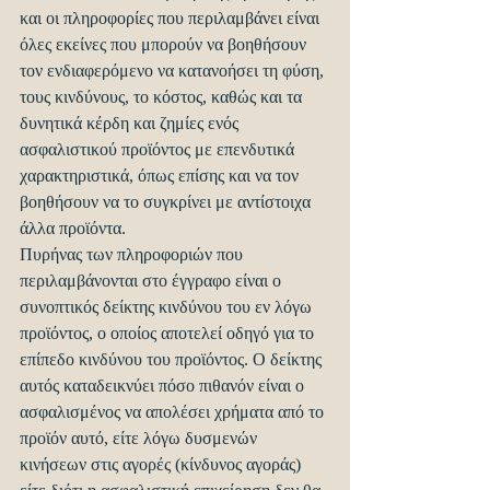
και οι πληροφορίες που περιλαμβάνει είναι 
όλες εκείνες που μπορούν να βοηθήσουν 
τον ενδιαφερόμενο να κατανοήσει τη φύση, 
τους κινδύνους, το κόστος, καθώς και τα 
δυνητικά κέρδη και ζημίες ενός 
ασφαλιστικού προϊόντος με επενδυτικά 
χαρακτηριστικά, όπως επίσης και να τον 
βοηθήσουν να το συγκρίνει με αντίστοιχα 
άλλα προϊόντα.
Πυρήνας των πληροφοριών που 
περιλαμβάνονται στο έγγραφο είναι ο 
συνοπτικός δείκτης κινδύνου του εν λόγω 
προϊόντος, ο οποίος αποτελεί οδηγό για το 
επίπεδο κινδύνου του προϊόντος. Ο δείκτης 
αυτός καταδεικνύει πόσο πιθανόν είναι ο 
ασφαλισμένος να απολέσει χρήματα από το 
προϊόν αυτό, είτε λόγω δυσμενών 
κινήσεων στις αγορές (κίνδυνος αγοράς) 