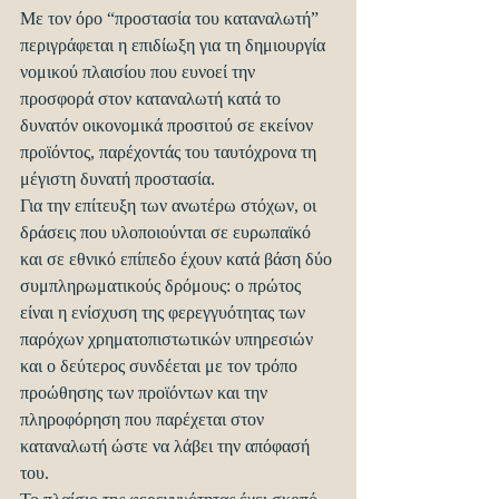
Mε τον όρο “προστασία του καταναλωτή” 
περιγράφεται η επιδίωξη για τη δημιουργία 
νομικού πλαισίου που ευνοεί την 
προσφορά στον καταναλωτή κατά το 
δυνατόν οικονομικά προσιτού σε εκείνον 
προϊόντος, παρέχοντάς του ταυτόχρονα τη 
μέγιστη δυνατή προστασία.
Για την επίτευξη των ανωτέρω στόχων, οι 
δράσεις που υλοποιούνται σε ευρωπαϊκό 
και σε εθνικό επίπεδο έχουν κατά βάση δύο 
συμπληρωματικούς δρόμους: ο πρώτος 
είναι η ενίσχυση της φερεγγυότητας των 
παρόχων χρηματοπιστωτικών υπηρεσιών 
και ο δεύτερος συνδέεται με τον τρόπο 
προώθησης των προϊόντων και την 
πληροφόρηση που παρέχεται στον 
καταναλωτή ώστε να λάβει την απόφασή 
του.