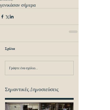
γενικά
σαν σήμερα
Σχόλια
Γράψτε ένα σχόλιο...
Σημαντικές Δημοσιεύσεις