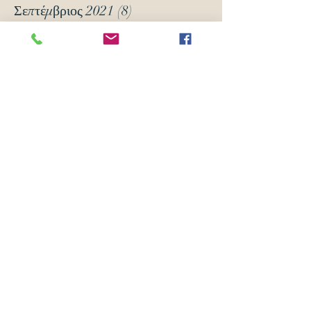
Σεπτέμβριος 2021
(8)
8 Αναρτήσεις
Μάρτιος 2021
(12)
12 Αναρτήσεις
Ιανουάριος 2021
(5)
5 Αναρτήσεις
Δεκέμβριος 2020
(18)
18 Αναρτήσεις
Νοέμβριος 2020
(6)
6 Αναρτήσεις
Οκτώβριος 2020
(6)
6 Αναρτήσεις
Νοέμβριος 2019
(7)
7 Αναρτήσεις
Οκτώβριος 2019
(3)
3 Αναρτήσεις
Μάιος 2018
(16)
16 Αναρτήσεις
Απρίλιος 2018
(24)
24 Αναρτήσεις
Μάρτιος 2018
(63)
63 Αναρτήσεις
Φεβρουάριος 2018
(70)
70 Αναρτήσεις
Ιανουάριος 2018
(105)
105 Αναρτήσεις
Δεκέμβριος 2017
(14)
14 Αναρτήσεις
Νοέμβριος 2017
(5)
5 Αναρτήσεις