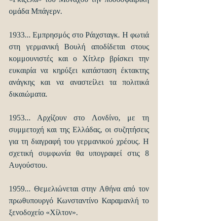
ομάδα Μπάγερν.
1933... Εμπρησμός στο Ράιχσταγκ. Η φωτιά 
στη γερμανική Βουλή αποδίδεται στους 
κομμουνιστές και ο Χίτλερ βρίσκει την 
ευκαιρία να κηρύξει κατάσταση έκτακτης 
ανάγκης και να αναστείλει τα πολιτικά 
δικαιώματα.
1953... Αρχίζουν στο Λονδίνο, με τη 
συμμετοχή και της Ελλάδας, οι συζητήσεις 
για τη διαγραφή του γερμανικού χρέους. Η 
σχετική συμφωνία θα υπογραφεί στις 8 
Αυγούστου.
1959... Θεμελιώνεται στην Αθήνα από τον 
πρωθυπουργό Κωνσταντίνο Καραμανλή το 
ξενοδοχείο «Χίλτον».