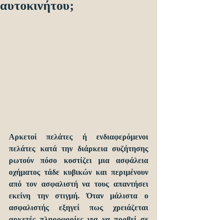
αυτοκινήτου;
Αρκετοί πελάτες ή ενδιαφερόμενοι 
πελάτες κατά την διάρκεια συζήτησης 
ρωτούν πόσο κοστίζει μια ασφάλεια 
οχήματος τάδε κυβικών και περιμένουν 
από τον ασφαλιστή να τους απαντήσει 
εκείνη την στιγμή. Όταν μάλιστα ο 
ασφαλιστής εξηγεί πως χρειάζεται 
αρκετές πληροφορίες για να προβεί σε 