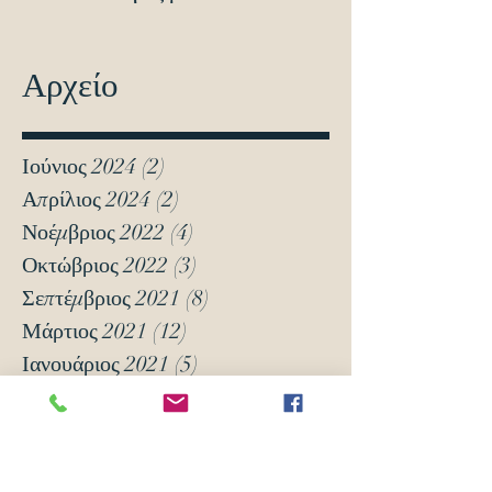
Αρχείο
Ιούνιος 2024
(2)
2 Αναρτήσεις
Απρίλιος 2024
(2)
2 Αναρτήσεις
Νοέμβριος 2022
(4)
4 Αναρτήσεις
Οκτώβριος 2022
(3)
3 Αναρτήσεις
Σεπτέμβριος 2021
(8)
8 Αναρτήσεις
Μάρτιος 2021
(12)
12 Αναρτήσεις
Ιανουάριος 2021
(5)
5 Αναρτήσεις
Δεκέμβριος 2020
(18)
18 Αναρτήσεις
Νοέμβριος 2020
(6)
6 Αναρτήσεις
Οκτώβριος 2020
(6)
6 Αναρτήσεις