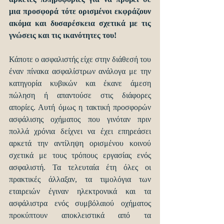
μια προσφορά τότε ορισμένοι εκφράζουν 
ακόμα και δυσαρέσκεια σχετικά με τις 
γνώσεις και τις ικανότητες του!
Κάποτε ο ασφαλιστής είχε στην διάθεσή του 
έναν πίνακα ασφαλίστρων ανάλογα με την 
κατηγορία κυβικών και έκανε άμεση 
πώληση ή απαντούσε στις διάφορες 
απορίες. Αυτή όμως η τακτική προσφορών 
ασφάλισης οχήματος που γινόταν πριν 
πολλά χρόνια δείχνει να έχει επηρεάσει 
αρκετά την αντίληψη ορισμένου κοινού 
σχετικά με τους τρόπους εργασίας ενός 
ασφαλιστή. Τα τελευταία έτη όλες οι 
πρακτικές άλλαξαν, τα τιμολόγια των 
εταιρειών έγιναν ηλεκτρονικά και τα 
ασφάλιστρα ενός συμβόλαιού οχήματος 
προκύπτουν αποκλειστικά από τα 