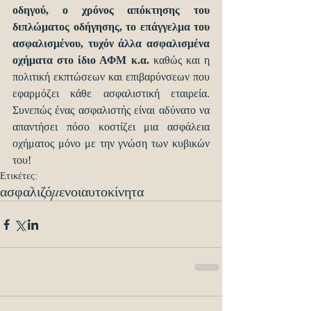
οδηγού, ο χρόνος απόκτησης του 
διπλώματος οδήγησης, το επάγγελμα του 
ασφαλισμένου, τυχόν άλλα ασφαλισμένα 
οχήματα στο ίδιο ΑΦΜ κ.α. 
καθώς και η 
πολιτική εκπτώσεων και επιβαρύνσεων που 
εφαρμόζει κάθε ασφαλιστική εταιρεία. 
Συνεπώς ένας ασφαλιστής είναι αδύνατο να 
απαντήσει πόσο κοστίζει μια ασφάλεια 
οχήματος μόνο με την γνώση των κυβικών 
του!
Ετικέτες:
ασφαλιζόμενοι
αυτοκίνητα