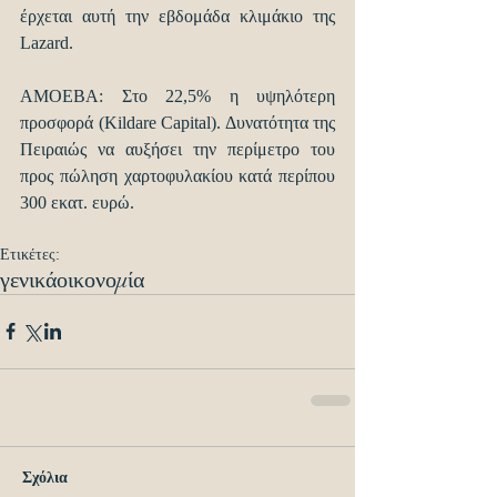
έρχεται αυτή την εβδομάδα κλιμάκιο της 
Lazard.
AMOEBA: Στο 22,5% η υψηλότερη 
προσφορά (Kildare Capital). Δυνατότητα της 
Πειραιώς να αυξήσει την περίμετρο του 
προς πώληση χαρτοφυλακίου κατά περίπου 
300 εκατ. ευρώ.
Ετικέτες:
γενικά
οικονομία
Σχόλια