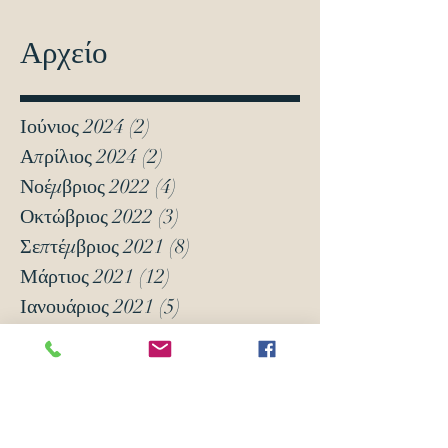
Αρχείο
Ιούνιος 2024
(2)
2 Αναρτήσεις
Απρίλιος 2024
(2)
2 Αναρτήσεις
Νοέμβριος 2022
(4)
4 Αναρτήσεις
Οκτώβριος 2022
(3)
3 Αναρτήσεις
Σεπτέμβριος 2021
(8)
8 Αναρτήσεις
Μάρτιος 2021
(12)
12 Αναρτήσεις
Ιανουάριος 2021
(5)
5 Αναρτήσεις
Δεκέμβριος 2020
(18)
18 Αναρτήσεις
Νοέμβριος 2020
(6)
6 Αναρτήσεις
Οκτώβριος 2020
(6)
6 Αναρτήσεις
Νοέμβριος 2019
(7)
7 Αναρτήσεις