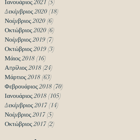
Ιανουάριος 2021
(5)
5 Αναρτήσεις
Δεκέμβριος 2020
(18)
18 Αναρτήσεις
Νοέμβριος 2020
(6)
6 Αναρτήσεις
Οκτώβριος 2020
(6)
6 Αναρτήσεις
Νοέμβριος 2019
(7)
7 Αναρτήσεις
Οκτώβριος 2019
(3)
3 Αναρτήσεις
Μάιος 2018
(16)
16 Αναρτήσεις
Απρίλιος 2018
(24)
24 Αναρτήσεις
Μάρτιος 2018
(63)
63 Αναρτήσεις
Φεβρουάριος 2018
(70)
70 Αναρτήσεις
Ιανουάριος 2018
(105)
105 Αναρτήσεις
Δεκέμβριος 2017
(14)
14 Αναρτήσεις
Νοέμβριος 2017
(5)
5 Αναρτήσεις
Οκτώβριος 2017
(2)
2 Αναρτήσεις