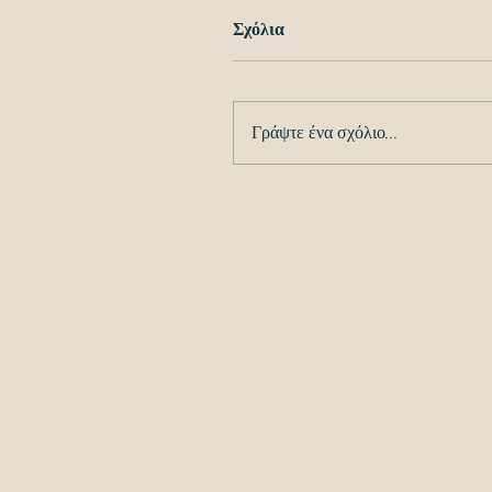
Σχόλια
Γράψτε ένα σχόλιο...