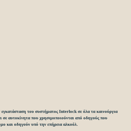
ι σε αυτοκίνητα που χρησιμοποιούνται από οδηγούς που 
μο και οδηγούν υπό την επήρεια αλκοόλ.