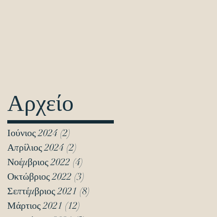
Αρχείο
Ιούνιος 2024
(2)
2 Αναρτήσεις
Απρίλιος 2024
(2)
2 Αναρτήσεις
Νοέμβριος 2022
(4)
4 Αναρτήσεις
Οκτώβριος 2022
(3)
3 Αναρτήσεις
Σεπτέμβριος 2021
(8)
8 Αναρτήσεις
Μάρτιος 2021
(12)
12 Αναρτήσεις