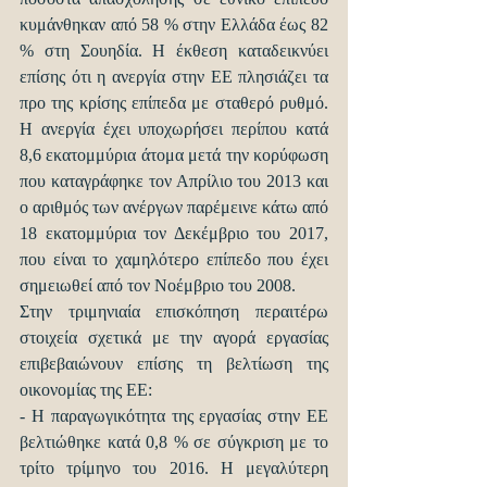
κυμάνθηκαν από 58 % στην Ελλάδα έως 82 
% στη Σουηδία. Η έκθεση καταδεικνύει 
επίσης ότι η ανεργία στην ΕΕ πλησιάζει τα 
προ της κρίσης επίπεδα με σταθερό ρυθμό. 
Η ανεργία έχει υποχωρήσει περίπου κατά 
8,6 εκατομμύρια άτομα μετά την κορύφωση 
που καταγράφηκε τον Απρίλιο του 2013 και 
ο αριθμός των ανέργων παρέμεινε κάτω από 
18 εκατομμύρια τον Δεκέμβριο του 2017, 
που είναι το χαμηλότερο επίπεδο που έχει 
σημειωθεί από τον Νοέμβριο του 2008.
Στην τριμηνιαία επισκόπηση περαιτέρω 
στοιχεία σχετικά με την αγορά εργασίας 
επιβεβαιώνουν επίσης τη βελτίωση της 
οικονομίας της ΕΕ:
- Η παραγωγικότητα της εργασίας στην ΕΕ 
βελτιώθηκε κατά 0,8 % σε σύγκριση με το 
τρίτο τρίμηνο του 2016. Η μεγαλύτερη 