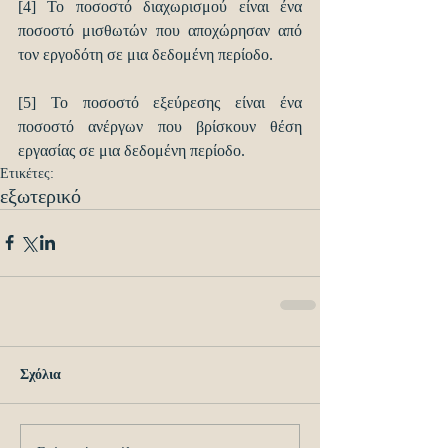
[4] Το ποσοστό διαχωρισμού είναι ένα 
ποσοστό μισθωτών που αποχώρησαν από 
τον εργοδότη σε μια δεδομένη περίοδο.
[5] Το ποσοστό εξεύρεσης είναι ένα 
ποσοστό ανέργων που βρίσκουν θέση 
εργασίας σε μια δεδομένη περίοδο.
Ετικέτες:
εξωτερικό
Σχόλια