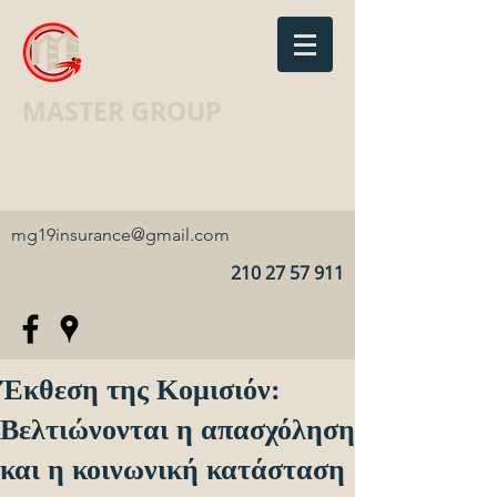
MASTER GROUP
Ασφαλιστικό Γραφείο · Insurance
agency
mg19insurance@gmail.com
210 27 57 911
Έκθεση της Κομισιόν:
Βελτιώνονται η απασχόληση
και η κοινωνική κατάσταση