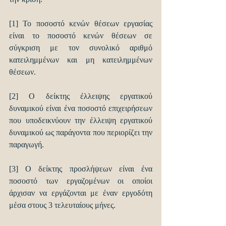
[1] Το ποσοστό κενών θέσεων εργασίας 
είναι το ποσοστό κενών θέσεων σε 
σύγκριση με τον συνολικό αριθμό 
κατειλημμένων και μη κατειλημμένων 
θέσεων.
[2] Ο δείκτης έλλειψης εργατικού 
δυναμικού είναι ένα ποσοστό επιχειρήσεων 
που υποδεικνύουν την έλλειψη εργατικού 
δυναμικού ως παράγοντα που περιορίζει την 
παραγωγή.
[3] Ο δείκτης προσλήψεων είναι ένα 
ποσοστό των εργαζομένων οι οποίοι 
άρχισαν να εργάζονται με έναν εργοδότη 
μέσα στους 3 τελευταίους μήνες.