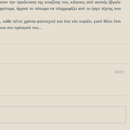
σουν την προέκταση της κουζίνας του, κάποιος από αυτούς έβγαλε 
αργότερα, άρχισε το πάτωμα να πλημμυρίζει από το έργο τέχνης που 
 κάθε πέντε χρόνια φιλοτεχνεί και ένα νέο κεφάλι, γιατί θέλει έτσι 
όνου στο πρόσωπό του…