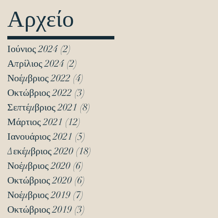
Αρχείο
Ιούνιος 2024
(2)
2 Αναρτήσεις
Απρίλιος 2024
(2)
2 Αναρτήσεις
Νοέμβριος 2022
(4)
4 Αναρτήσεις
Οκτώβριος 2022
(3)
3 Αναρτήσεις
Σεπτέμβριος 2021
(8)
8 Αναρτήσεις
Μάρτιος 2021
(12)
12 Αναρτήσεις
Ιανουάριος 2021
(5)
5 Αναρτήσεις
Δεκέμβριος 2020
(18)
18 Αναρτήσεις
Νοέμβριος 2020
(6)
6 Αναρτήσεις
Οκτώβριος 2020
(6)
6 Αναρτήσεις
Νοέμβριος 2019
(7)
7 Αναρτήσεις
Οκτώβριος 2019
(3)
3 Αναρτήσεις