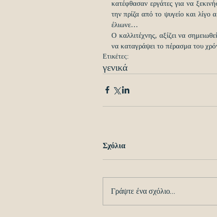
κατέφθασαν εργάτες για να ξεκινή
την πρίζα από το ψυγείο και λίγο 
έλιωνε…
Ο καλλιτέχνης, αξίζει να σημειωθεί,
να καταγράψει το πέρασμα του χρ
Ετικέτες:
γενικά
Σχόλια
Γράψτε ένα σχόλιο...