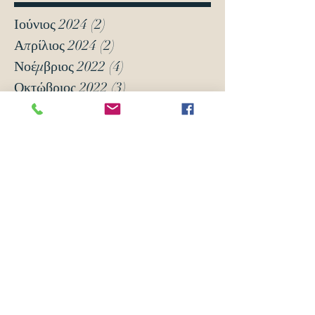
Ιούνιος 2024
(2)
2 Αναρτήσεις
Απρίλιος 2024
(2)
2 Αναρτήσεις
Νοέμβριος 2022
(4)
4 Αναρτήσεις
Οκτώβριος 2022
(3)
3 Αναρτήσεις
Σεπτέμβριος 2021
(8)
8 Αναρτήσεις
Μάρτιος 2021
(12)
12 Αναρτήσεις
Ιανουάριος 2021
(5)
5 Αναρτήσεις
Δεκέμβριος 2020
(18)
18 Αναρτήσεις
Νοέμβριος 2020
(6)
6 Αναρτήσεις
Οκτώβριος 2020
(6)
6 Αναρτήσεις
Νοέμβριος 2019
(7)
7 Αναρτήσεις
Οκτώβριος 2019
(3)
3 Αναρτήσεις
Μάιος 2018
(16)
16 Αναρτήσεις
Απρίλιος 2018
(24)
24 Αναρτήσεις