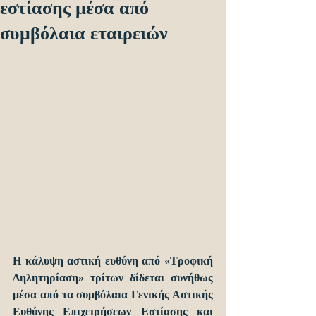
εστίασης μέσα από
συμβόλαια εταιρειών
Η κάλυψη αστική ευθύνη από «Τροφική 
Δηλητηρίαση» τρίτων δίδεται συνήθως 
μέσα από τα συμβόλαια Γενικής Αστικής 
Ευθύνης Επιχειρήσεων Εστίασης και 