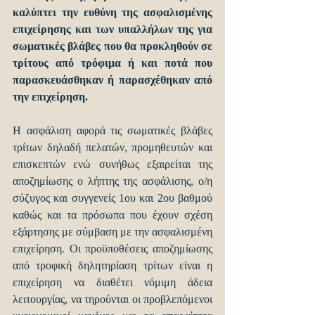
καλύπτει την ευθύνη της ασφαλισμένης 
επιχείρησης και των υπαλλήλων της για 
σωματικές βλάβες που θα προκληθούν σε 
τρίτους από τρόφιμα ή και ποτά που 
παρασκευάσθηκαν ή παρασχέθηκαν από 
την επιχείρηση.
Η ασφάλιση αφορά τις σωματικές βλάβες 
τρίτων δηλαδή πελατών, προμηθευτών και 
επισκεπτών ενώ συνήθως εξαιρείται της 
αποζημίωσης ο λήπτης της ασφάλισης, ο/η 
σύζυγος και συγγενείς 1ου και 2ου βαθμού 
καθώς και τα πρόσωπα που έχουν σχέση 
εξάρτησης με σύμβαση με την ασφαλισμένη 
επιχείρηση. Οι προϋποθέσεις αποζημίωσης 
από τροφική δηλητηρίαση τρίτων είναι η 
επιχείρηση να διαθέτει νόμιμη άδεια 
λειτουργίας, να τηρούνται οι προβλεπόμενοι 