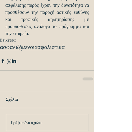
ασφάλισης πυρός έχουν την δυνατότητα να 
προσθέσουν την παροχή αστικής ευθύνης 
και τροφικής δηλητηρίασης με 
προϋποθέσεις ανάλογα το πρόγραμμα και 
την εταιρεία.
Ετικέτες:
ασφαλιζόμενοι
ασφαλιστικά
Σχόλια
Γράψτε ένα σχόλιο...