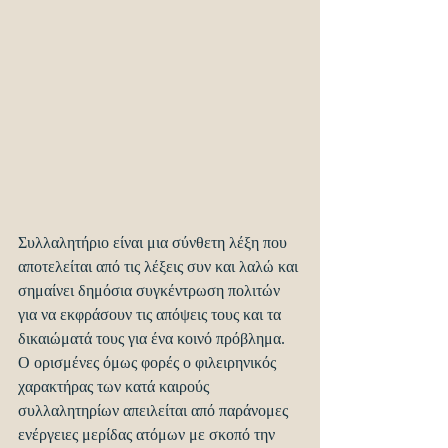
Συλλαλητήριο είναι μια σύνθετη λέξη που 
αποτελείται από τις λέξεις συν και λαλώ και 
σημαίνει δημόσια συγκέντρωση πολιτών 
για να εκφράσουν τις απόψεις τους και τα 
δικαιώματά τους για ένα κοινό πρόβλημα. 
Ο ορισμένες όμως φορές ο φιλειρηνικός 
χαρακτήρας των κατά καιρούς 
συλλαλητηρίων απειλείται από παράνομες 
ενέργειες μερίδας ατόμων με σκοπό την 