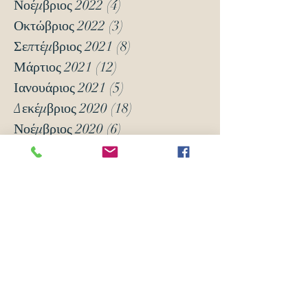
Νοέμβριος 2022
(4)
4 Αναρτήσεις
Οκτώβριος 2022
(3)
3 Αναρτήσεις
Σεπτέμβριος 2021
(8)
8 Αναρτήσεις
Μάρτιος 2021
(12)
12 Αναρτήσεις
Ιανουάριος 2021
(5)
5 Αναρτήσεις
Δεκέμβριος 2020
(18)
18 Αναρτήσεις
Νοέμβριος 2020
(6)
6 Αναρτήσεις
Οκτώβριος 2020
(6)
6 Αναρτήσεις
Νοέμβριος 2019
(7)
7 Αναρτήσεις
Οκτώβριος 2019
(3)
3 Αναρτήσεις
Μάιος 2018
(16)
16 Αναρτήσεις
Απρίλιος 2018
(24)
24 Αναρτήσεις
Μάρτιος 2018
(63)
63 Αναρτήσεις
Φεβρουάριος 2018
(70)
70 Αναρτήσεις
Ιανουάριος 2018
(105)
105 Αναρτήσεις