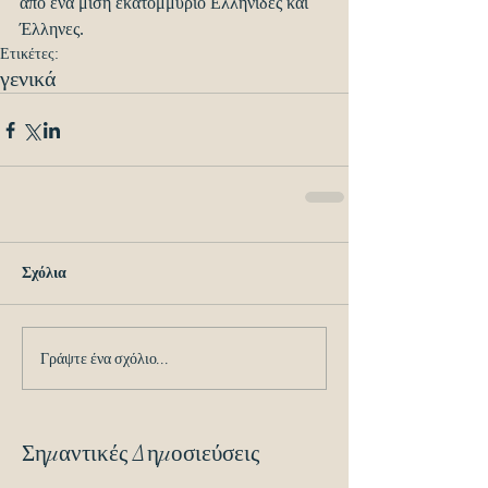
από ένα μισή εκατομμύριο Ελληνίδες και 
Έλληνες.
Ετικέτες:
γενικά
Σχόλια
Γράψτε ένα σχόλιο...
Σημαντικές Δημοσιεύσεις