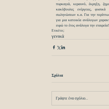
πυρκαγιά, κεραυνό, έκρηξη, ζημ
κακόβουλες ενέργειες, φυσικά
σωληνώσεων κ.α. Για την περίπτωσ
για μια κατοικία ανάλογων χαρακ
ευρώ το έτος ανάλογα την εταιρεία!
Ετικέτες:
γενικά
Σχόλια
Γράψτε ένα σχόλιο...