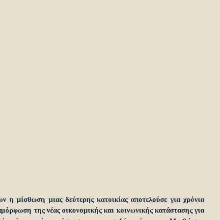
ων η μίσθωση μιας δεύτερης κατοικίας αποτελούσε για χρόνια 
αμόρφωση της νέας οικονομικής και κοινωνικής κατάστασης για 