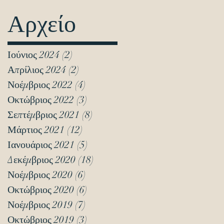
Αρχείο
Ιούνιος 2024
(2)
2 Αναρτήσεις
Απρίλιος 2024
(2)
2 Αναρτήσεις
Νοέμβριος 2022
(4)
4 Αναρτήσεις
Οκτώβριος 2022
(3)
3 Αναρτήσεις
Σεπτέμβριος 2021
(8)
8 Αναρτήσεις
Μάρτιος 2021
(12)
12 Αναρτήσεις
Ιανουάριος 2021
(5)
5 Αναρτήσεις
Δεκέμβριος 2020
(18)
18 Αναρτήσεις
Νοέμβριος 2020
(6)
6 Αναρτήσεις
Οκτώβριος 2020
(6)
6 Αναρτήσεις
Νοέμβριος 2019
(7)
7 Αναρτήσεις
Οκτώβριος 2019
(3)
3 Αναρτήσεις