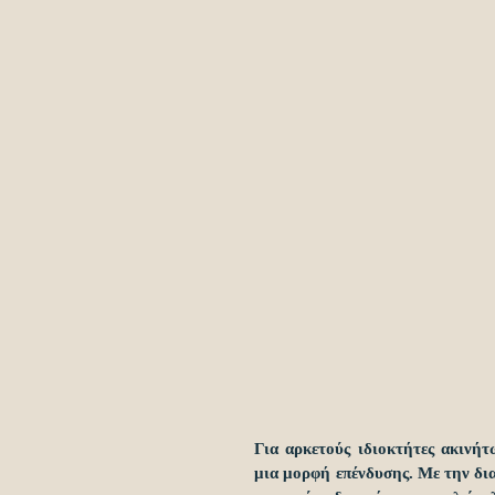
Για αρκετούς ιδιοκτήτες ακινήτ
μια μορφή επένδυσης. Με την δι