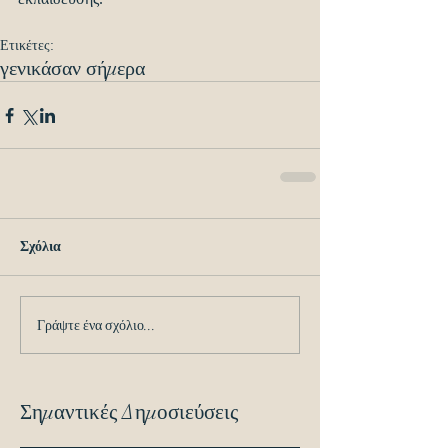
Ετικέτες:
γενικά
σαν σήμερα
Σχόλια
Γράψτε ένα σχόλιο...
Σημαντικές Δημοσιεύσεις