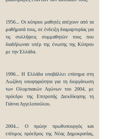
1956... Οι κύπριοι μαθητές απέχουν από τα 
μαθήματά τους, σε ένδειξη διαμαρτυρίας για 
τις συλλήψεις συμμαθητών τους που 
διαδήλωναν υπέρ της ένωσης της Κύπρου 
με την Ελλάδα.
1996... Η Ελλάδα υποβάλλει επίσημα στη 
Λωζάνη υποψηφιότητα για τη διοργάνωση 
των Ολυμπιακών Αγώνων του 2004, με 
πρόεδρο της Επιτροπής Διεκδίκησης τη 
Γιάννα Αγγελοπούλου.
2004... Ο πρώην πρωθυπουργός και 
επίτιμος πρόεδρος της Νέας Δημοκρατίας, 