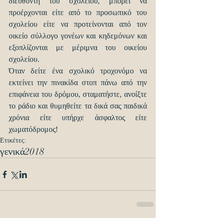
διευθυντή του σχολείου, μπορεί να 
προέρχονται είτε από το προσωπικό του 
σχολείου είτε να προτείνονται από τον 
οικείο σύλλογο γονέων και κηδεμόνων και 
εξοπλίζονται με μέριμνα του οικείου 
σχολείου.
Όταν δείτε ένα σχολικό τροχονόμο να 
εκτείνει την πινακίδα στοπ πάνω από την 
επιφάνεια του δρόμου, σταματήστε, ανοίξτε 
το ράδιο και θυμηθείτε τα δικά σας παιδικά 
χρόνια είτε υπήρχε άσφαλτος είτε 
χωματόδρομος!
Ετικέτες:
γενικά
2018