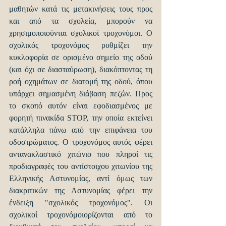
μαθητών κατά τις μετακινήσεις τους προς 
και από τα σχολεία, μπορούν να 
χρησιμοποιούνται σχολικοί τροχονόμοι. Ο 
σχολικός τροχονόμος ρυθμίζει την 
κυκλοφορία σε ορισμένο σημείο της οδού 
(και όχι σε διασταύρωση), διακόπτοντας τη 
ροή οχημάτων σε διατομή της οδού, όπου 
υπάρχει σημασμένη διάβαση πεζών. Προς 
το σκοπό αυτόν είναι εφοδιασμένος με 
φορητή πινακίδα STOP, την οποία εκτείνει 
κατάλληλα πάνω από την επιφάνεια του 
οδοστρώματος. Ο τροχονόμος αυτός φέρει 
αντανακλαστικό χιτώνιο που πληροί τις 
προδιαγραφές του αντίστοιχου χιτωνίου της 
Ελληνικής Αστυνομίας, αντί όμως των 
διακριτικών της Αστυνομίας φέρει την 
ένδειξη "σχολικός τροχονόμος". Οι 
σχολικοί τροχονόμοιορίζονται από το 