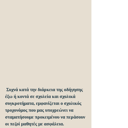
 Συχνά κατά την διάρκεια της οδήγησης 
έξω ή κοντά σε σχολεία και σχολικά 
συγκροτήματα, εμφανίζεται ο σχολικός 
τροχονόμος που μας υποχρεώνει να 
σταματήσουμε προκειμένου να περάσουν 
οι πεζοί μαθητές με ασφάλεια.