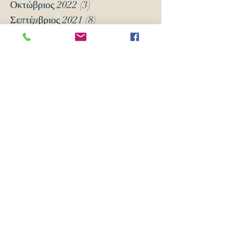
Οκτώβριος 2022
(3)
3 Αναρτήσεις
Σεπτέμβριος 2021
(8)
8 Αναρτήσεις
Μάρτιος 2021
(12)
12 Αναρτήσεις
Ιανουάριος 2021
(5)
5 Αναρτήσεις
Δεκέμβριος 2020
(18)
18 Αναρτήσεις
Νοέμβριος 2020
(6)
6 Αναρτήσεις
Οκτώβριος 2020
(6)
6 Αναρτήσεις
Νοέμβριος 2019
(7)
7 Αναρτήσεις
Οκτώβριος 2019
(3)
3 Αναρτήσεις
Μάιος 2018
(16)
16 Αναρτήσεις
Απρίλιος 2018
(24)
24 Αναρτήσεις
Μάρτιος 2018
(63)
63 Αναρτήσεις
Φεβρουάριος 2018
(70)
70 Αναρτήσεις
Ιανουάριος 2018
(105)
105 Αναρτήσεις
Δεκέμβριος 2017
(14)
14 Αναρτήσεις