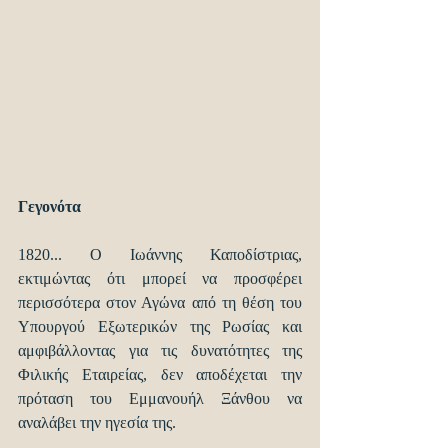
Γεγονότα
1820... Ο Ιωάννης Καποδίστριας, 
εκτιμώντας ότι μπορεί να προσφέρει 
περισσότερα στον Αγώνα από τη θέση του 
Υπουργού Εξωτερικών της Ρωσίας και 
αμφιβάλλοντας για τις δυνατότητες της 
Φιλικής Εταιρείας, δεν αποδέχεται την 
πρόταση του Εμμανουήλ Ξάνθου να 
αναλάβει την ηγεσία της.