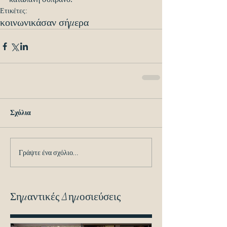
Ετικέτες:
κοινωνικά
σαν σήμερα
Σχόλια
Γράψτε ένα σχόλιο...
Σημαντικές Δημοσιεύσεις