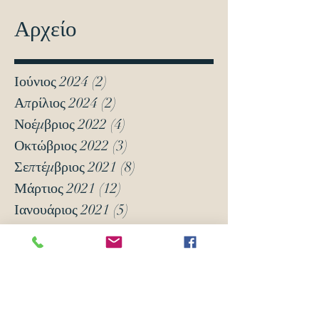
Αρχείο
Ιούνιος 2024
(2)
2 Αναρτήσεις
Απρίλιος 2024
(2)
2 Αναρτήσεις
Νοέμβριος 2022
(4)
4 Αναρτήσεις
Οκτώβριος 2022
(3)
3 Αναρτήσεις
Σεπτέμβριος 2021
(8)
8 Αναρτήσεις
Μάρτιος 2021
(12)
12 Αναρτήσεις
Ιανουάριος 2021
(5)
5 Αναρτήσεις
Δεκέμβριος 2020
(18)
18 Αναρτήσεις
Νοέμβριος 2020
(6)
6 Αναρτήσεις
Οκτώβριος 2020
(6)
6 Αναρτήσεις
Νοέμβριος 2019
(7)
7 Αναρτήσεις
Οκτώβριος 2019
(3)
3 Αναρτήσεις