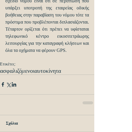
σχέδιο νόμου είναι ότι σε περίπτωση που 
υπάρξει υποτροπή της εταιρείας οδικής 
βοήθειας στην παραβίαση του νόμου τότε τα 
πρόστιμα που προβλέπονται διπλασιάζονται.
Τέταρτον ορίζεται ότι πρέπει να υφίσταται 
τηλεφωνικό κέντρο εικοσιτετράωρης 
λειτουργίας για την καταγραφή κλήσεων και 
όλα τα οχήματα να φέρουν GPS.
Ετικέτες:
ασφαλιζόμενοι
αυτοκίνητα
Σχόλια