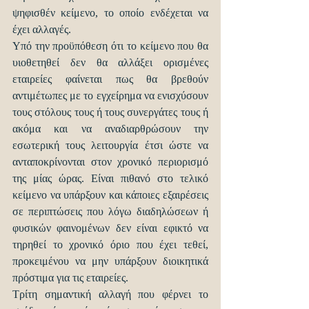
ψηφισθέν κείμενο, το οποίο ενδέχεται να 
έχει αλλαγές.
Υπό την προϋπόθεση ότι το κείμενο που θα 
υιοθετηθεί δεν θα αλλάξει ορισμένες 
εταιρείες φαίνεται πως θα βρεθούν 
αντιμέτωπες με το εγχείρημα να ενισχύσουν 
τους στόλους τους ή τους συνεργάτες τους ή 
ακόμα και να αναδιαρθρώσουν την 
εσωτερική τους λειτουργία έτσι ώστε να 
ανταποκρίνονται στον χρονικό περιορισμό 
της μίας ώρας. Είναι πιθανό στο τελικό 
κείμενο να υπάρξουν και κάποιες εξαιρέσεις 
σε περιπτώσεις που λόγω διαδηλώσεων ή 
φυσικών φαινομένων δεν είναι εφικτό να 
τηρηθεί το χρονικό όριο που έχει τεθεί, 
προκειμένου να μην υπάρξουν διοικητικά 
πρόστιμα για τις εταιρείες.
Τρίτη σημαντική αλλαγή που φέρνει το 