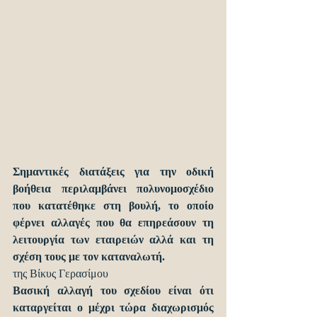
Σημαντικές διατάξεις για την οδική 
βοήθεια περιλαμβάνει πολυνομοσχέδιο 
που κατατέθηκε στη βουλή, το οποίο 
φέρνει αλλαγές που θα επηρεάσουν τη 
λειτουργία των εταιρειών αλλά και τη 
σχέση τους με τον καταναλωτή.
της Βίκυς Γερασίμου
Βασική αλλαγή του σχεδίου είναι ότι 
καταργείται ο μέχρι τώρα διαχωρισμός 