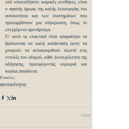
υπό οποιεσδήποτε καιρικές συνθήκες, είναι 
ο αφανής ήρωας της καλής λειτουργίας του 
αυτοκινήτου και των συστημάτων που 
προλαμβάνουν μια σύγκρουση, όπως το 
ελεγχόμενο φρενάρισμα.
Γι’ αυτό τα ελαστικά είναι απαραίτητο να 
βρίσκονται σε καλή κατάσταση ώστε να 
μπορούν να ανταποκριθούν σωστά στις 
εντολές του οδηγού, κάθε δευτερόλεπτο της 
οδήγησης, προσφέροντάς σιγουριά και 
κυρίως ασφάλεια.
Ετικέτες:
αυτοκίνητα