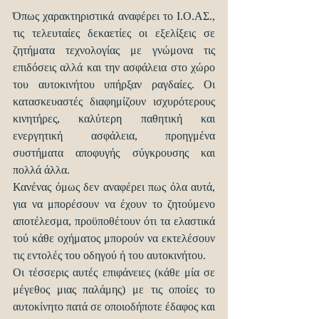
Όπως χαρακτηριστικά αναφέρει το Ι.Ο.ΑΣ., 
τις τελευταίες δεκαετίες οι εξελίξεις σε 
ζητήματα τεχνολογίας με γνώμονα τις 
επιδόσεις αλλά και την ασφάλεια στο χώρο 
του αυτοκινήτου υπήρξαν ραγδαίες. Οι 
κατασκευαστές διαφημίζουν ισχυρότερους 
κινητήρες, καλύτερη παθητική και 
ενεργητική ασφάλεια, προηγμένα 
συστήματα αποφυγής σύγκρουσης και 
πολλά άλλα.
Κανένας όμως δεν αναφέρει πως όλα αυτά, 
για να μπορέσουν να έχουν το ζητούμενο 
αποτέλεσμα, προϋποθέτουν ότι τα ελαστικά 
τού κάθε οχήματος μπορούν να εκτελέσουν 
τις εντολές του οδηγού ή του αυτοκινήτου.
Οι τέσσερις αυτές επιφάνειες (κάθε μία σε 
μέγεθος μιας παλάμης) με τις οποίες το 
αυτοκίνητο πατά σε οποιοδήποτε έδαφος και 