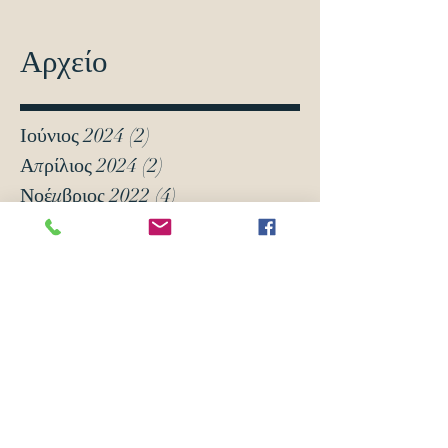
Αρχείο
Ιούνιος 2024
(2)
2 Αναρτήσεις
Απρίλιος 2024
(2)
2 Αναρτήσεις
Νοέμβριος 2022
(4)
4 Αναρτήσεις
Οκτώβριος 2022
(3)
3 Αναρτήσεις
Σεπτέμβριος 2021
(8)
8 Αναρτήσεις
Μάρτιος 2021
(12)
12 Αναρτήσεις
Ιανουάριος 2021
(5)
5 Αναρτήσεις
Δεκέμβριος 2020
(18)
18 Αναρτήσεις
Νοέμβριος 2020
(6)
6 Αναρτήσεις
Οκτώβριος 2020
(6)
6 Αναρτήσεις
Νοέμβριος 2019
(7)
7 Αναρτήσεις