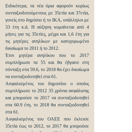
Ειδικότερα, τα νέα όρια αφορούν κυρίως 
συνταξιοδοτούμενους με 35ετία και 37ετία, 
γονείς στο δημόσιο ή το ΙΚΑ, υπάλληλοι με 
33 έτη κ.ά. Η αύξηση κυμαίνεται από 4 
μήνες για τις 35ετίες, μέχρι και 1,6 έτη για 
τις μητέρες ανηλίκων με κατοχυρωμένο 
δικαίωμα το 2011 ή το 2012.
Έτσι μητέρα ανηλίκου που το 2017 
συμπλήρωσε τα 55 και θα έβγαινε στη 
σύνταξη στα 59.6, το 2018 θα έχει δικαίωμα 
να συνταξιοδοτηθεί στα 61.
Ασφαλισμένος του δημοσίου ο οποίος 
συμπλήρωσε το 2012 35 χρόνια ασφάλισης 
και μπορούσε το 2017 να συνταξιοδοτηθεί 
στα 60.9 έτη, το 2018 θα συνταξιοδοτηθεί 
στα 61.
Ασφαλισμένος του ΟΑΕΕ που έκλεισε 
35ετία έως το 2012, το 2017 θα μπορούσε 