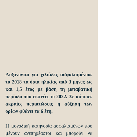
Αυξάνονται για χιλιάδες ασφαλισμένους 
το 2018 τα όρια ηλικίας από 3 μήνες ως 
και 1,5 έτος με βάση τη μεταβατική 
περίοδο που εκπνέει το 2022. Σε κάποιες 
ακραίες περιπτώσεις η αύξηση των 
ορίων φθάνει τα 6 έτη.
Η μοναδική κατηγορία ασφαλισμένων που 
μένουν ανεπηρέαστοι και μπορούν να 