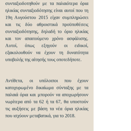
συνταξιοδοτηθούν με τα παλαιότερα όρια 
ηλικίας συνταξιοδότησης είναι αυτοί που τη 
19η Αυγούστου 2015 είχαν συμπληρώσει 
και τις δύο αθροιστικά προϋποθέσεις 
συνταξιοδότησης, δηλαδή το όριο ηλικίας 
και τον απαιτούμενο χρόνο ασφάλισης. 
Αυτοί, όπως εξηγούν οι ειδικοί, 
εξακολουθούν να έχουν τη δυνατότητα 
υποβολής της αίτησής τους οποτεδήποτε.
Αντίθετα, οι υπόλοιποι που έχουν 
κατοχυρωμένο δικαίωμα σύνταξης με τα 
παλαιά όρια και μπορούν να αποχωρήσουν 
νωρίτερα από τα 62 ή τα 67, θα υποστούν 
τις αυξήσεις με βάση τα νέα όρια ηλικίας 
που ισχύουν μεταβατικά, για το 2018.