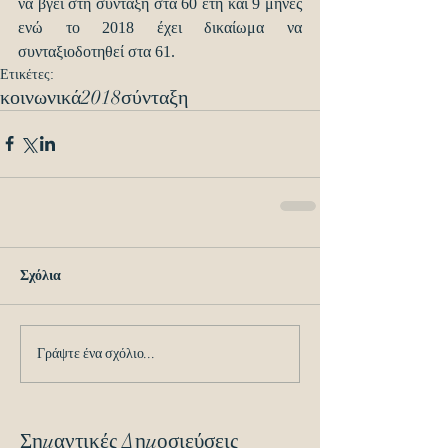
να βγει στη σύνταξη στα 60 έτη και 9 μήνες 
ενώ το 2018 έχει δικαίωμα να 
συνταξιοδοτηθεί στα 61.
Ετικέτες:
κοινωνικά
2018
σύνταξη
Σχόλια
Γράψτε ένα σχόλιο...
Σημαντικές Δημοσιεύσεις