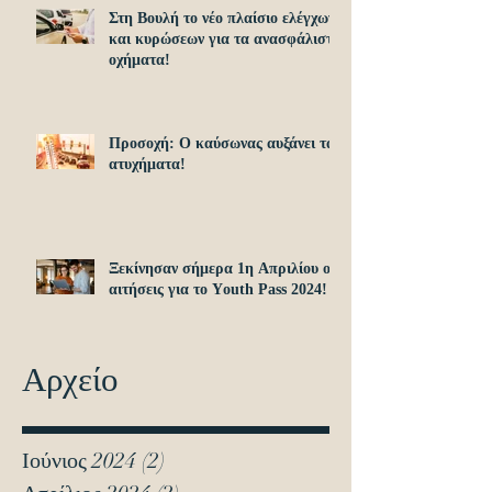
Στη Βουλή το νέο πλαίσιο ελέγχων
και κυρώσεων για τα ανασφάλιστα
οχήματα!
Προσοχή: O καύσωνας αυξάνει τα
ατυχήματα!
Ξεκίνησαν σήμερα 1η Απριλίου οι
αιτήσεις για το Υouth Pass 2024!
Αρχείο
Ιούνιος 2024
(2)
2 Αναρτήσεις