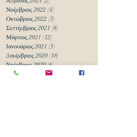
Απρίλιος 2024
(2)
2 Αναρτήσεις
Νοέμβριος 2022
(4)
4 Αναρτήσεις
Οκτώβριος 2022
(3)
3 Αναρτήσεις
Σεπτέμβριος 2021
(8)
8 Αναρτήσεις
Μάρτιος 2021
(12)
12 Αναρτήσεις
Ιανουάριος 2021
(5)
5 Αναρτήσεις
Δεκέμβριος 2020
(18)
18 Αναρτήσεις
Νοέμβριος 2020
(6)
6 Αναρτήσεις
Οκτώβριος 2020
(6)
6 Αναρτήσεις
Νοέμβριος 2019
(7)
7 Αναρτήσεις
Οκτώβριος 2019
(3)
3 Αναρτήσεις
Μάιος 2018
(16)
16 Αναρτήσεις
Απρίλιος 2018
(24)
24 Αναρτήσεις
Μάρτιος 2018
(63)
63 Αναρτήσεις
Φεβρουάριος 2018
(70)
70 Αναρτήσεις