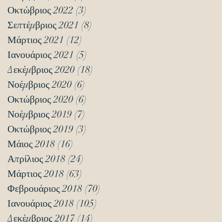
Οκτώβριος 2022
(3)
3 Αναρτήσεις
Σεπτέμβριος 2021
(8)
8 Αναρτήσεις
Μάρτιος 2021
(12)
12 Αναρτήσεις
Ιανουάριος 2021
(5)
5 Αναρτήσεις
Δεκέμβριος 2020
(18)
18 Αναρτήσεις
Νοέμβριος 2020
(6)
6 Αναρτήσεις
Οκτώβριος 2020
(6)
6 Αναρτήσεις
Νοέμβριος 2019
(7)
7 Αναρτήσεις
Οκτώβριος 2019
(3)
3 Αναρτήσεις
Μάιος 2018
(16)
16 Αναρτήσεις
Απρίλιος 2018
(24)
24 Αναρτήσεις
Μάρτιος 2018
(63)
63 Αναρτήσεις
Φεβρουάριος 2018
(70)
70 Αναρτήσεις
Ιανουάριος 2018
(105)
105 Αναρτήσεις
Δεκέμβριος 2017
(14)
14 Αναρτήσεις