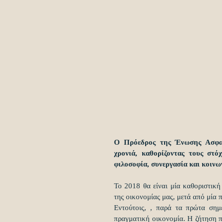
Ο Πρόεδρος της Ένωσης Ασφαλι
χρονιά, καθορίζοντας τους στό
φιλοσοφία, συνεργασία και κοινων
Το 2018 θα είναι μία καθοριστική
της οικονομίας μας, μετά από μία 
Εντούτοις, , παρά τα πρώτα σημ
πραγματική οικονομία. Η ζήτηση πα