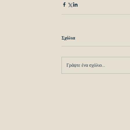
Σχόλια
Γράψτε ένα σχόλιο...