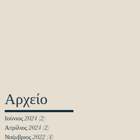
Αρχείο
Ιούνιος 2024
(2)
2 Αναρτήσεις
Απρίλιος 2024
(2)
2 Αναρτήσεις
Νοέμβριος 2022
(4)
4 Αναρτήσεις